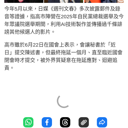
今年5月以來，日媒《週刊文春》多次披露郵件及錄
音等證據，指高市陣營在2025年自民黨總裁選舉及今
年眾議院選舉期間，利用AI技術製作並傳播過千條誹
謗其他候選人的影片。
高市雖於6月22日在國會上表示，會讓秘書於「近
日」提交陳述書，但最終拖延一個月、直至臨近國會
閉會時才提交，被外界質疑意在拖延應對、迴避追
責。