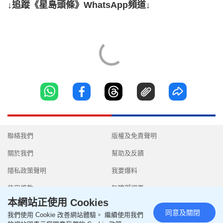
↓追蹤《星島頭條》WhatsApp頻道↓
聯絡我們
版權及免責聲明
關於我們
幫助及反饋
隱私政策聲明
我要爆料
使用條款
無障礙網頁
本網站正使用 Cookies
同意及關閉
我們使用 Cookie 改善網站體驗。 繼續使用我們