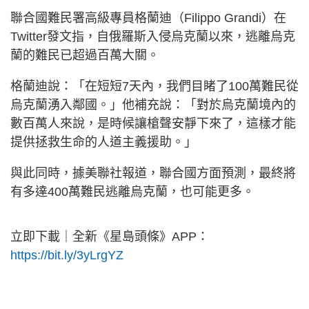
聯合國難民署高級專員格蘭迪（Filippo Grandi）在
Twitter發文指，自俄羅斯入侵烏克蘭以來，逃離烏克
蘭的難民已超過百萬大關。
格蘭迪說：「在短短7天內，我們目睹了100萬難民從
烏克蘭湧入鄰國。」他補充說：「對於烏克蘭境內的
數百萬人來說，是時候讓槍聲安靜下來了，這樣才能
提供拯救生命的人道主義援助。」
與此同時，據美聯社報道，聯合國方面預測，最終將
有多達400萬難民逃離烏克蘭，也可能更多。
立即下載｜全新《星島頭條》APP：
https://bit.ly/3yLrgYZ