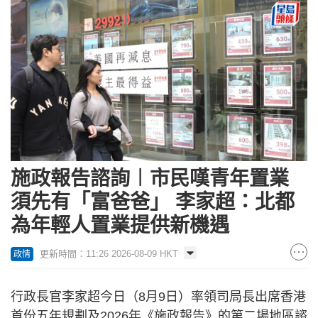
施政報告諮詢︱市民嘆青年置業
須先有「富爸爸」 李家超：北都
為年輕人置業提供新機遇
更新時間：11:26 2026-08-09 HKT
政情
行政長官李家超今日（8月9日）率領司局長出席香港
首份五年規劃及2026年《施政報告》的第二場地區諮