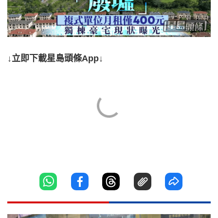
↓立即下載星島頭條App↓