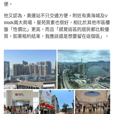
便。
他又認為，奧運站不只交通方便，附近有奧海城及V
Walk兩大商場，屋苑質素也很好，相比於其他市區樓
盤「性價比」更高，而且「感覺這區的居民都比較優
質，如果租約結束，我應該還是想要留在這個區」。