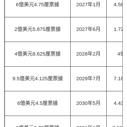
6億美元4.75厘票據
2027年1月
4.5
2億美元5.875厘票據
2027年6月
1.7
4億美元8.625厘票據
2028年2月
4億
9.5億美元4.125厘票據
2029年7月
7.1
6億美元4.5厘票據
2030年5月
4.4