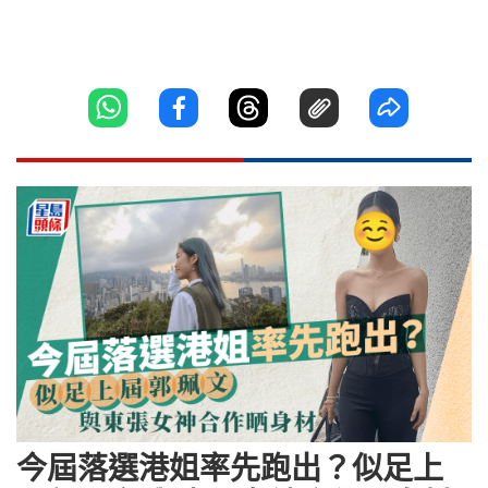
今屆落選港姐率先跑出？似足上