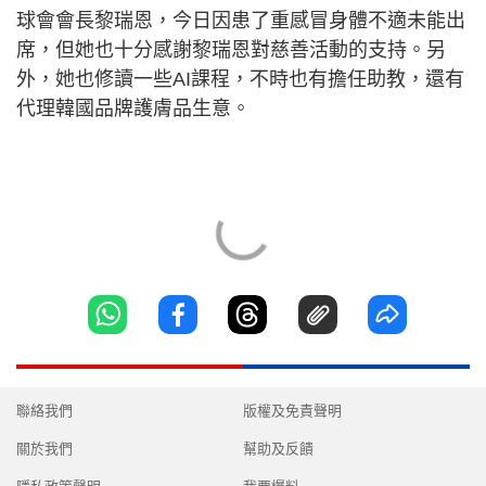
球會會長黎瑞恩，今日因患了重感冒身體不適未能出
席，但她也十分感謝黎瑞恩對慈善活動的支持。另
外，她也修讀一些AI課程，不時也有擔任助教，還有
代理韓國品牌護膚品生意。
聯絡我們
版權及免責聲明
關於我們
幫助及反饋