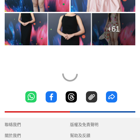
+61
聯絡我們
版權及免責聲明
關於我們
幫助及反饋