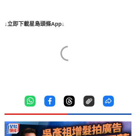
↓立即下載星島頭條App↓