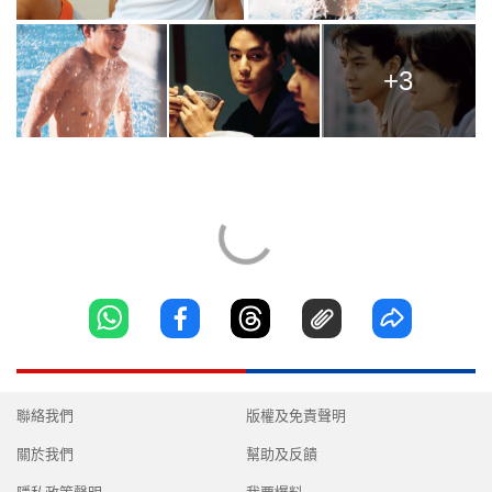
+3
聯絡我們
版權及免責聲明
關於我們
幫助及反饋