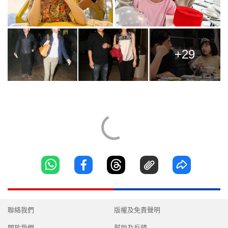
+29
聯絡我們
版權及免責聲明
關於我們
幫助及反饋