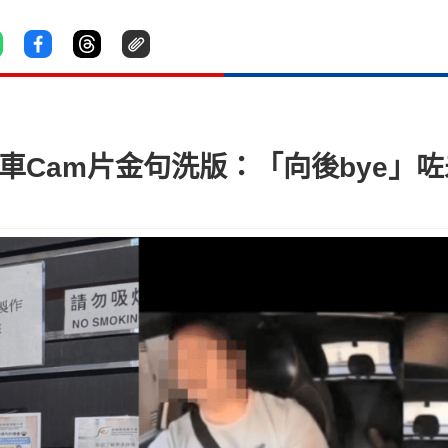
車Cam片金句洗版：「向後bye」