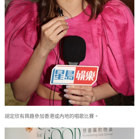
胡定欣有興趣參加香港或內地的唱歌比賽。