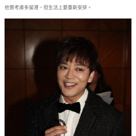
他曾考慮多留港，但生活上要重新安排。