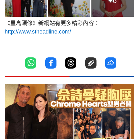
+6
《星島頭條》新網站有更多精彩內容：
http://www.stheadline.com/