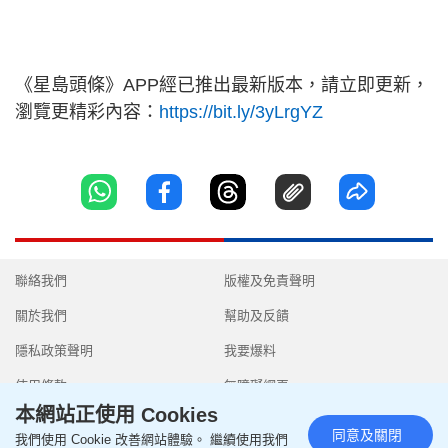
《星島頭條》APP經已推出最新版本，請立即更新，
瀏覽更精彩內容：
https://bit.ly/3yLrgYZ
聯絡我們
版權及免責聲明
關於我們
幫助及反饋
隱私政策聲明
我要爆料
使用條款
無障礙網頁
本網站正使用 Cookies
同意及關閉
我們使用 Cookie 改善網站體驗。 繼續使用我們