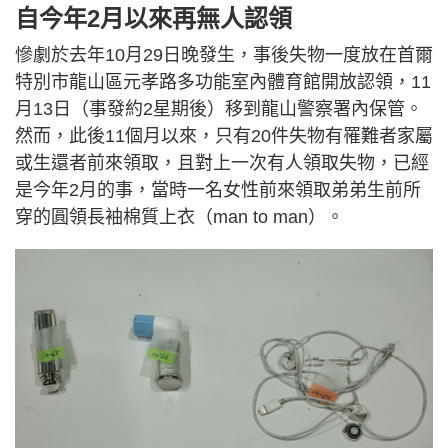
自今年2月以來再無人認領
慘劇於去年10月29日晚發生，事後失物一度放在首爾
特別市龍山區元孝路多功能室內體育館開放認領，11
月13日（事發約2星期後）移到龍山警察署內保管。
然而，此後11個月以來，只有20件失物有罹難者家屬
或生還者前來領取，且對上一次有人領取失物，已經
是今年2月的事，當時一名女性前來領取弟弟生前所
穿的圓領長袖棉質上衣（man to man）。