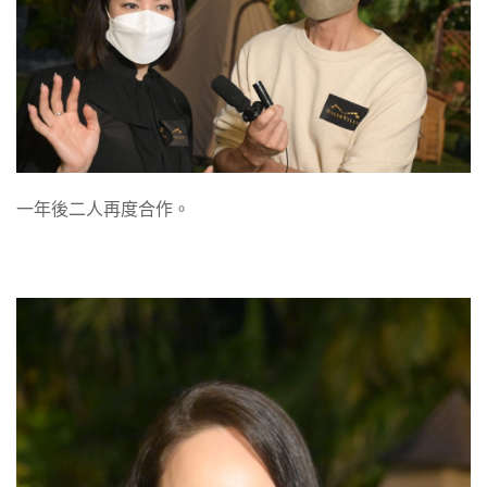
一年後二人再度合作。