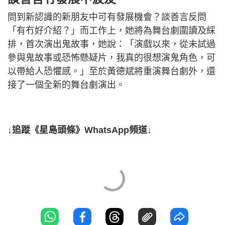
問到新認識的新朋友中可有發展機會？談善言反問
「有冇好介紹？」而工作上，她將為舞台劇圍讀及綵
排，首次演出鬼故事，她說：「演戲以來，從未試過
參與鬼故事或恐怖懸疑片，我真的很想演鬼角色，可
以帶給人恐懼感。」至於黃德斌將重演舞台劇外，還
接了一個全新的舞台劇演出。
↓追蹤《星島頭條》WhatsApp頻道↓