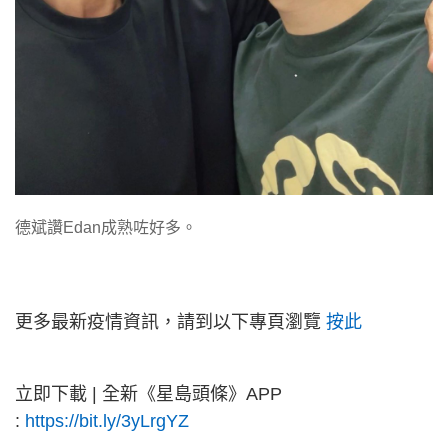
德斌讚Edan成熟咗好多。
更多最新疫情資訊，請到以下專頁瀏覽
按此
立即下載 | 全新《星島頭條》APP
:
https://bit.ly/3yLrgYZ