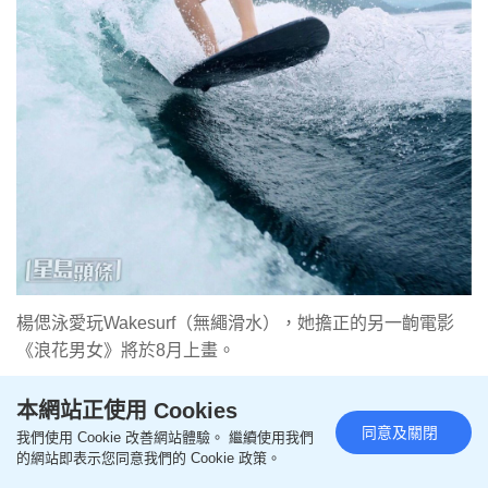
楊偲泳愛玩Wakesurf（無繩滑水），她擔正的另一齣電影
《浪花男女》將於8月上畫。
本網站正使用 Cookies
同意及關閉
我們使用 Cookie 改善網站體驗。 繼續使用我們
的網站即表示您同意我們的 Cookie 政策。