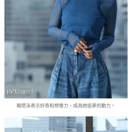
楊偲泳表示好奇和想像力，成為她追夢的動力。