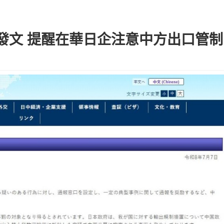
發文 提醒在華日企注意中方出口管制