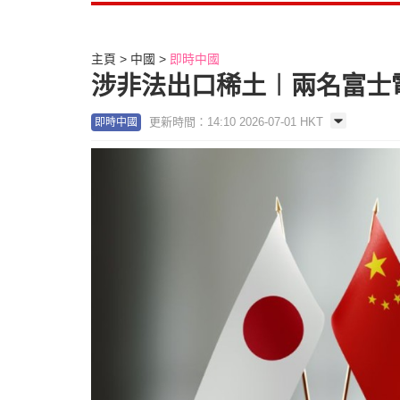
主頁
中國
即時中國
涉非法出口稀土︱兩名富士
更新時間：14:10 2026-07-01 HKT
即時中國