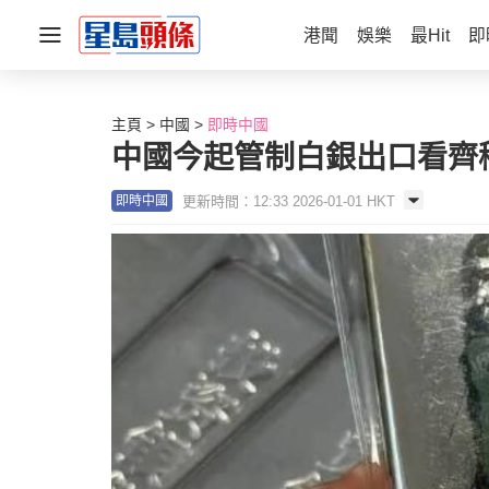
港聞
娛樂
最Hit
即
主頁
中國
即時中國
中國今起管制白銀出口看齊
更新時間：12:33 2026-01-01 HKT
即時中國