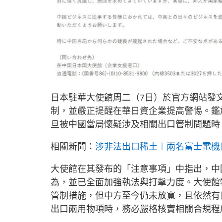
日本駐華大使館周二（7日）於官方網站發
制，並嚴正提醒在華日資企業提高警惕。鑑
旦被中國當局懷疑涉及相關出口管制問題時
相關新聞：
涉非法出口稀土︱兩名富士電機
大使館在其發布的「注意事項」中指出，中
為，並已全面加強執法與打擊力度。大使館
管制措施，但中方至今仍未放寬，且依然有
出口兩用物項時，務必嚴格核實相關合規程