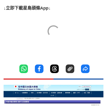
↓立即下載星島頭條App↓