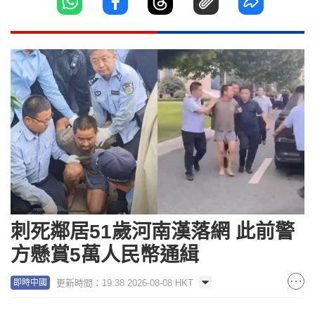
刺死鄰居51歲河南漢落網 此前警
方懸賞5萬人民幣通緝
更新時間：19:38 2026-08-08 HKT
即時中國