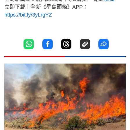
立即下載｜全新《星島頭條》APP：
https://bit.ly/3yLrgYZ