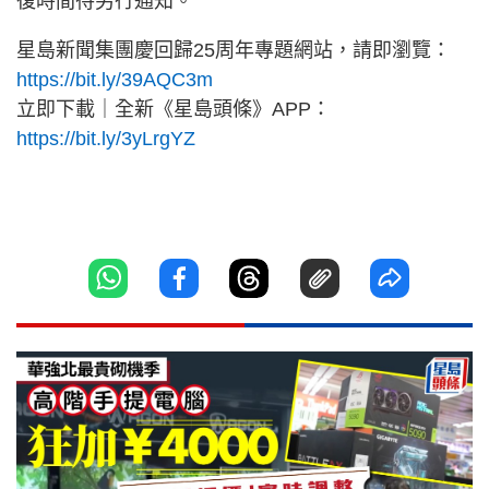
復時間待另行通知。
星島新聞集團慶回歸25周年專題網站，請即瀏覽：
https://bit.ly/39AQC3m
立即下載｜全新《星島頭條》APP：
https://bit.ly/3yLrgYZ