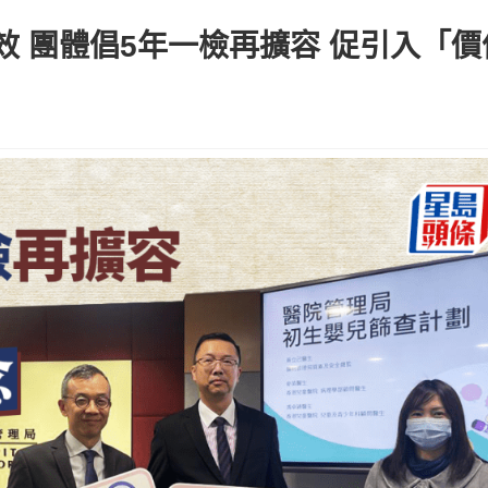
 團體倡5年一檢再擴容 促引入「價