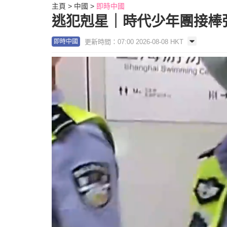
主頁
中國
即時中國
逃犯剋星｜時代少年團接棒張
更新時間：07:00 2026-08-08 HKT
即時中國