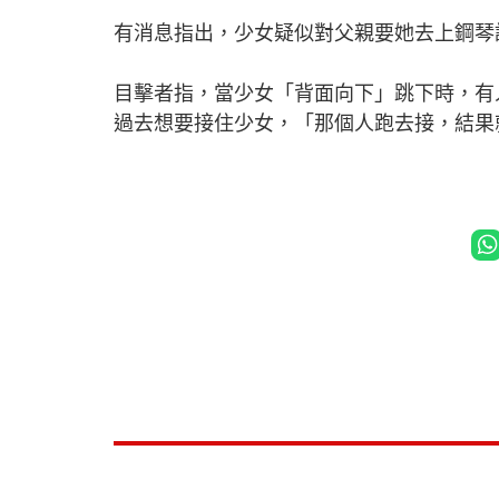
有消息指出，少女疑似對父親要她去上鋼琴
目擊者指，當少女「背面向下」跳下時，有
過去想要接住少女，「那個人跑去接，結果