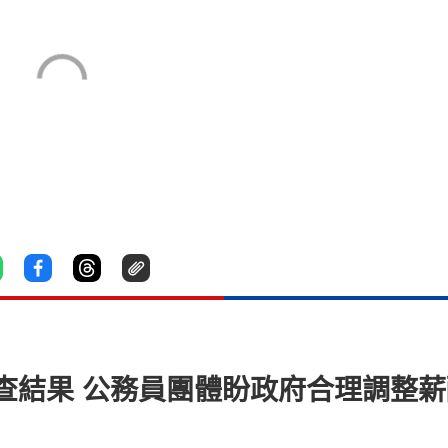
查結果 公務員團體盼政府合理調整薪