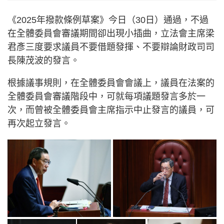
《2025年撥款條例草案》今日（30日）通過，不過
在全體委員會審議期間卻出現小插曲，立法會主席梁
君彥三度要求議員不要借題發揮、不要辯論財政司司
長陳茂波的發言。
根據議事規則，在全體委員會會議上，議員在法案的
全體委員會審議階段中，可就每項議題發言多於一
次，而曾被全體委員會主席指示中止發言的議員，可
再次起立發言。