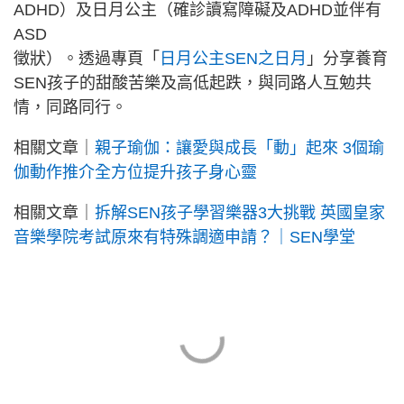
ADHD）及日月公主（確診讀寫障礙及ADHD並伴有
ASD
徵狀）。透過專頁「
日月公主SEN之日月
」分享養育
SEN孩子的甜酸苦樂及高低起跌，與同路人互勉共
情，同路同行。
相關文章｜
親子瑜伽：讓愛與成長「動」起來 3個瑜
伽動作推介全方位提升孩子身心靈
相關文章｜
拆解SEN孩子學習樂器3大挑戰 英國皇家
音樂學院考試原來有特殊調適申請？｜SEN學堂