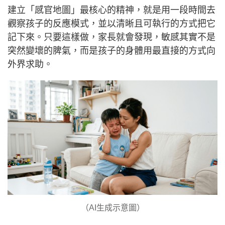
建立「感官地圖」最核心的精神，就是用一段時間去
觀察孩子的反應模式，並以清晰且可執行的方式把它
記下來。只要這樣做，家長就會發現，敏感其實不是
突然變壞的脾氣，而是孩子的身體用最直接的方式向
外界求助。
（AI生成示意圖）