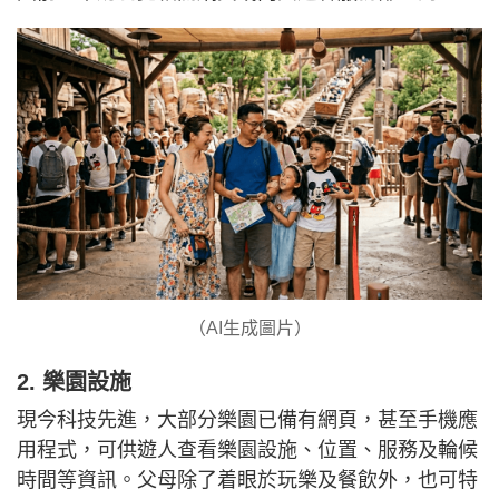
（AI生成圖片）
2. 樂園設施
現今科技先進，大部分樂園已備有網頁，甚至手機應
用程式，可供遊人查看樂園設施、位置、服務及輪候
時間等資訊。父母除了着眼於玩樂及餐飲外，也可特