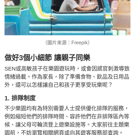
（圖片來源：Freepik）
做好3個小細節 讓親子同樂
SEN或高敏孩子在樂園遊玩時，或會因感官刺激導致
情緒過載。作為家長，除了準備食物、飲品及日用品
外，還可以怎樣讓自己和孩子更享受玩樂呢？
1. 排隊制度
不少樂園均有為特別需要人士提供優化排隊的服務，
例如縮短他們的排隊時間、容許他們在非排隊區內等
候、讓父母可輪流登上遊樂設施等。大家前往主題樂
園前，不妨瀏覽相關網頁或向其遊客服務部查詢。