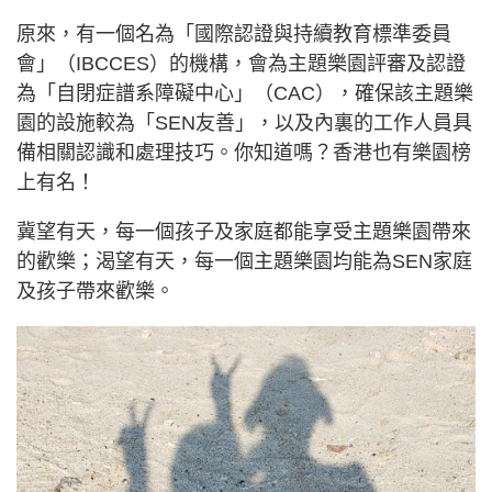
原來，有一個名為「國際認證與持續教育標準委員
會」（IBCCES）的機構，會為主題樂園評審及認證
為「自閉症譜系障礙中心」（CAC），確保該主題樂
園的設施較為「SEN友善」，以及內裏的工作人員具
備相關認識和處理技巧。你知道嗎？香港也有樂園榜
上有名！
冀望有天，每一個孩子及家庭都能享受主題樂園帶來
的歡樂；渴望有天，每一個主題樂園均能為SEN家庭
及孩子帶來歡樂。