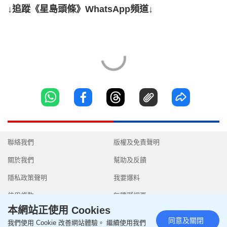
↓追蹤《星島頭條》WhatsApp頻道↓
聯絡我們
版權及免責聲明
關於我們
幫助及反饋
隱私政策聲明
我要爆料
使用條款
無障礙網頁
本網站正使用 Cookies
同意及關閉
我們使用 Cookie 改善網站體驗。 繼續使用我們