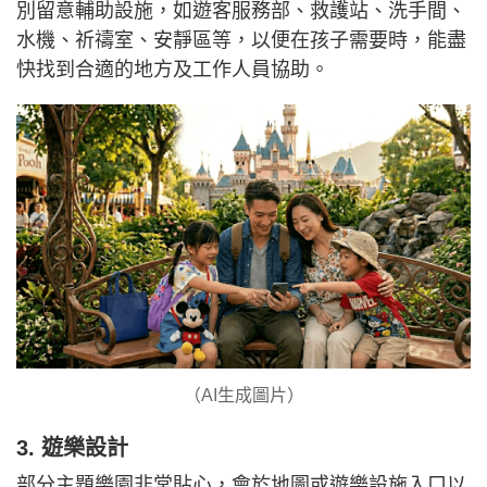
別留意輔助設施，如遊客服務部、救護站、洗手間、
水機、祈禱室、安靜區等，以便在孩子需要時，能盡
快找到合適的地方及工作人員協助。
（AI生成圖片）
3. 遊樂設計
部分主題樂園非常貼心，會於地圖或遊樂設施入口以