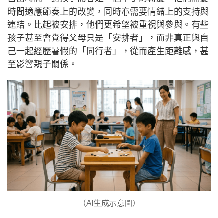
時間適應節奏上的改變，同時亦需要情緒上的支持與
連結。比起被安排，他們更希望被重視與參與。有些
孩子甚至會覺得父母只是「安排者」，而非真正與自
己一起經歷暑假的「同行者」，從而產生距離感，甚
至影響親子關係。
（AI生成示意圖）