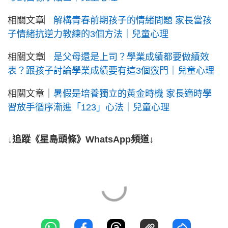
相關文章︳
解構青春前期孩子的情緒問題 家長當孩
子情緒抗逆力教練的3個方法｜兒童心理
相關文章︳
是父母還是上司？學業成績都要做績效
表？跟孩子討論學業成績要有這3個竅門｜兒童心理
相關文章｜
暑假是培養獨立的黃金時機 家長適時學
習放手循序漸進「123」心法｜兒童心理
↓追蹤《星島頭條》WhatsApp頻道↓