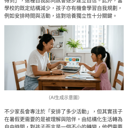
得到」，這種自我認同感會逐步建立自信。此外，當
學校的既定結構減少，孩子亦有機會學習自我規劃，
例如安排時間與活動，這對培養獨立性十分關鍵。
（AI生成示意圖）
不少家長會專注於「安排了多少活動」，但其實孩子
在暑假更需要的是被理解與陪伴。由結構化生活轉為
自由時間，對孩子而言是一個不小的轉變，他們需要