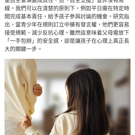
重自主會演變成放任，但「自主支援」並非沒有底
線。我們可以在清楚的原則下，例如平日需在特定時
間完成基本責任，給予孩子參與討論的機會。研究指
出，當青少年在規則訂立中擁有發言權，他們更容易
接受規範，減少反抗心理。雖然這意味着父母需放下
「一手包辦」的安全感，卻是讓孩子在心理上真正長
大的關鍵一步。