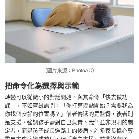
（圖片來源：PhotoAC）
把命令化為選擇與示範
轉變可以從微小的對話開始。與其命令「快去做功
課」，不如嘗試詢問：「你打算幾點開始？需要我為
你找個安靜的位置嗎？」前者傳遞的是監督，後者則
是支援，強調孩子需對自己負責。我們並非規則的制
定者，而是孩子成長道路上的後盾。許多家長擔心尊