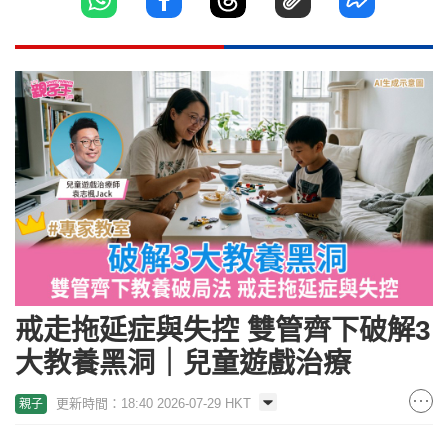
戒走拖延症與失控 雙管齊下破解3
大教養黑洞｜兒童遊戲治療
更新時間：18:40 2026-07-29 HKT
親子