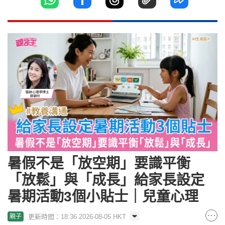
暑假不是「放空期」要識平衡
「放鬆」與「成長」給家長設定
暑期活動3個小貼士｜兒童心理
更新時間：18:36 2026-08-05 HKT
親子