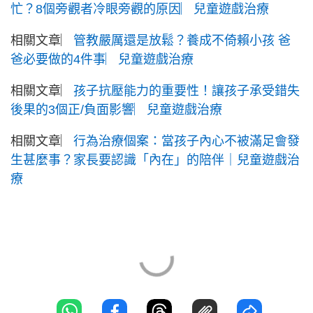
忙？8個旁觀者冷眼旁觀的原因︳兒童遊戲治療
相關文章︳
管教嚴厲還是放鬆？養成不倚賴小孩 爸
爸必要做的4件事︳兒童遊戲治療
相關文章︳
孩子抗壓能力的重要性！讓孩子承受錯失
後果的3個正/負面影響︳兒童遊戲治療
相關文章︳
行為治療個案：當孩子內心不被滿足會發
生甚麼事？家長要認識「內在」的陪伴｜兒童遊戲治
療