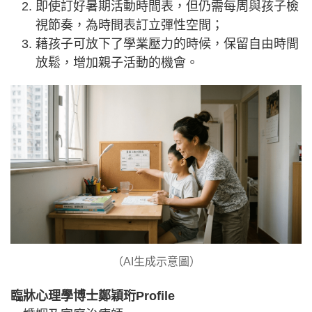
即使訂好暑期活動時間表，但仍需每周與孩子檢
視節奏，為時間表訂立彈性空間；
藉孩子可放下了學業壓力的時候，保留自由時間
放鬆，增加親子活動的機會。
（AI生成示意圖）
臨牀心理學博士鄭穎珩Profile