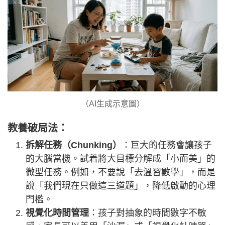
（AI生成示意圖）
教養破局法：
拆解任務（Chunking）
：巨大的任務會讓孩子
的大腦當機。試着將大目標分解成「小而美」的
微型任務。例如，不要說「去溫習數學」，而是
說「我們現在只做這三道題」，降低啟動的心理
門檻。
視覺化時間管理
：孩子對抽象的時間數字不敏