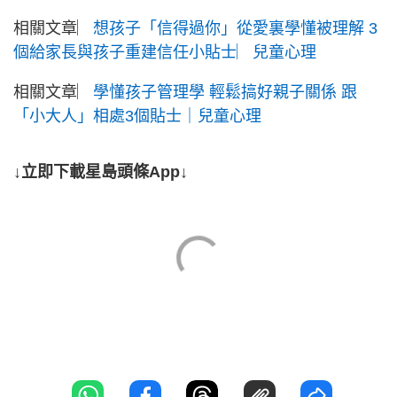
相關文章︳
想孩子「信得過你」從愛裏學懂被理解 3
個給家長與孩子重建信任小貼士︳兒童心理
相關文章︳
學懂孩子管理學 輕鬆搞好親子關係 跟
「小大人」相處3個貼士｜兒童心理
↓立即下載星島頭條App↓