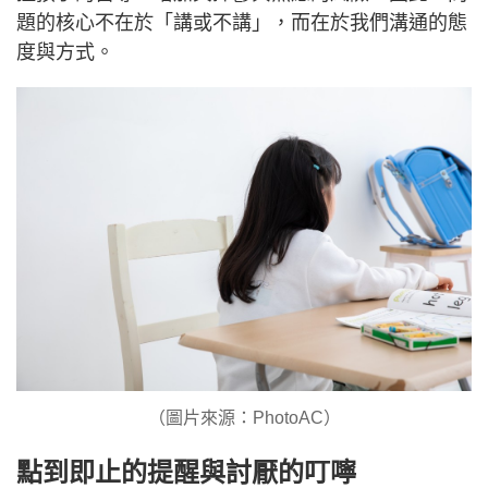
題的核心不在於「講或不講」，而在於我們溝通的態
度與方式。
（圖片來源：PhotoAC）
點到即止的提醒與討厭的叮嚀