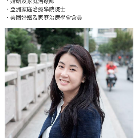
．婚姻及家庭治療師
．亞洲家庭治療學院院士
．美國婚姻及家庭治療學會會員