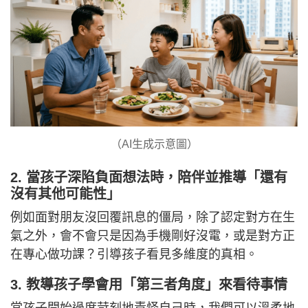
（AI生成示意圖）
2. 當孩子深陷負面想法時，陪伴並推導「還有
沒有其他可能性」
例如面對朋友沒回覆訊息的僵局，除了認定對方在生
氣之外，會不會只是因為手機剛好沒電，或是對方正
在專心做功課？引導孩子看見多維度的真相。
3. 教導孩子學會用「第三者角度」來看待事情