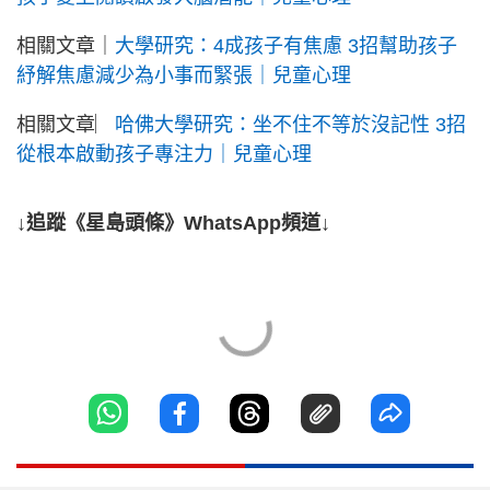
相關文章｜
大學研究：4成孩子有焦慮 3招幫助孩子
紓解焦慮減少為小事而緊張｜兒童心理
相關文章︳
哈佛大學研究：坐不住不等於沒記性 3招
從根本啟動孩子專注力｜兒童心理
↓追蹤《星島頭條》WhatsApp頻道↓