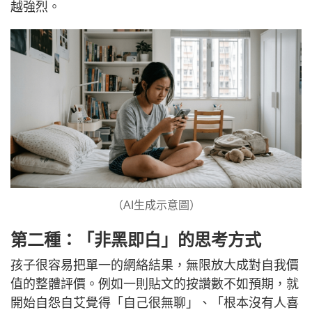
越強烈。
（AI生成示意圖）
第二種：「非黑即白」的思考方式
孩子很容易把單一的網絡結果，無限放大成對自我價
值的整體評價。例如一則貼文的按讚數不如預期，就
開始自怨自艾覺得「自己很無聊」、「根本沒有人喜