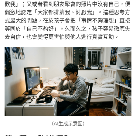
歡我」；又或者看到朋友聚會的照片中沒有自己，便
偏激地認定「大家都排擠我、討厭我」。這種思考方
式最大的問題，在於孩子會把「事情不夠理想」直接
等同於「自己不夠好」。久而久之，孩子容易徹底失
去自信，也會變得更害怕與他人進行真實互動。
（AI生成示意圖）