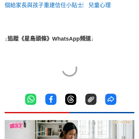
個給家長與孩子重建信任小貼士︳兒童心理
↓追蹤《星島頭條》WhatsApp頻道↓