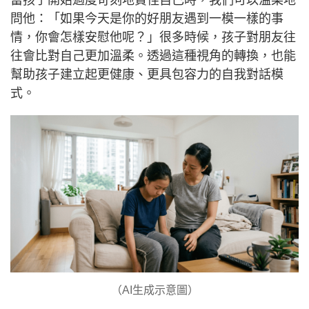
當孩子開始過度苛刻地責怪自己時，我們可以溫柔地
問他：「如果今天是你的好朋友遇到一模一樣的事
情，你會怎樣安慰他呢？」很多時候，孩子對朋友往
往會比對自己更加溫柔。透過這種視角的轉換，也能
幫助孩子建立起更健康、更具包容力的自我對話模
式。
（AI生成示意圖）