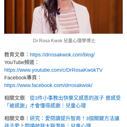
Dr Rosa Kwok 兒童心理學博士
教育文章：
https://drrosakwok.com/blog/
YouTube頻道：
https://www.youtube.com/c/DrRosaKwokTV
Facebook專頁：
https://www.facebook.com/drrosakwok/
相關文章︳
從3件小事教出快樂又感恩的孩子 曾感受
「被感謝」才會懂得感謝｜兒童心理
相關文章｜
研究：愛閱讀提升智商！3個關鍵方法讓
孩子愛上閱讀啟發大腦潛能｜兒童心理