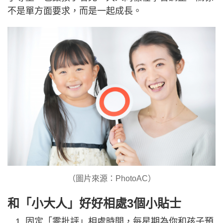
不是單方面要求，而是一起成長。
（圖片來源：PhotoAC）
和「小大人」好好相處3個小貼士
固定「零批評」相處時間，每星期為你和孩子預