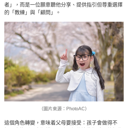
者」，而是一位願意聽他分享、提供指引但尊重選擇
的「教練」與「顧問」。
（圖片來源：PhotoAC）
這個角色轉變，意味着父母要接受：孩子會做得不