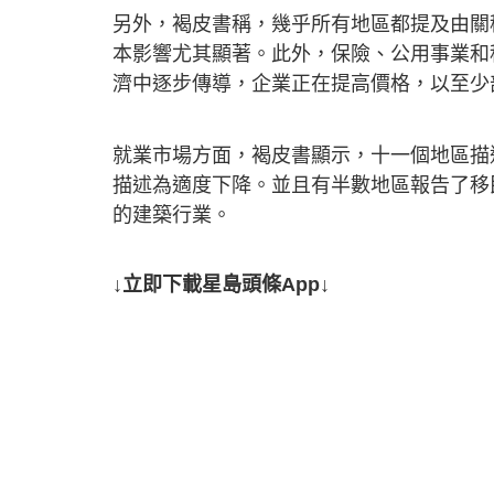
另外，褐皮書稱，幾乎所有地區都提及由關
本影響尤其顯著。此外，保險、公用事業和
濟中逐步傳導，企業正在提高價格，以至少
就業市場方面，褐皮書顯示，十一個地區描
描述為適度下降。並且有半數地區報告了移
的建築行業。
↓立即下載星島頭條App↓