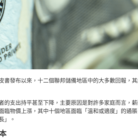
皮書發布以來，十二個聯邦儲備地區中的大多數回報，其
者的支出持平甚至下降，主要原因是對許多家庭而言，薪
面臨物價上漲，其中十個地區面臨「溫和或適度」的通脹
長」。
本