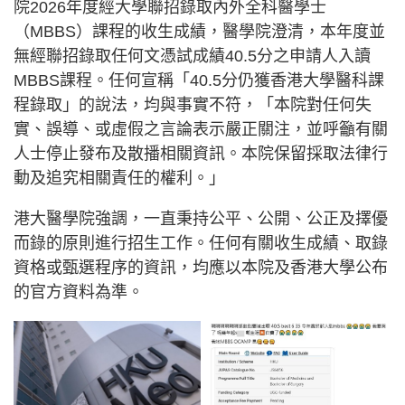
院2026年度經大學聯招錄取內外全科醫學士
（MBBS）課程的收生成績，醫學院澄清，本年度並
無經聯招錄取任何文憑試成績40.5分之申請人入讀
MBBS課程。任何宣稱「40.5分仍獲香港大學醫科課
程錄取」的說法，均與事實不符，「本院對任何失
實、誤導、或虛假之言論表示嚴正關注，並呼籲有關
人士停止發布及散播相關資訊。本院保留採取法律行
動及追究相關責任的權利。」
港大醫學院強調，一直秉持公平、公開、公正及擇優
而錄的原則進行招生工作。任何有關收生成績、取錄
資格或甄選程序的資訊，均應以本院及香港大學公布
的官方資料為準。