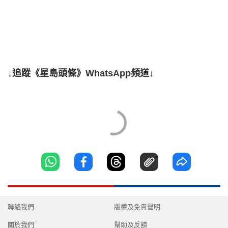
↓追蹤《星島頭條》WhatsApp頻道↓
聯絡我們
版權及免責聲明
關於我們
幫助及反饋