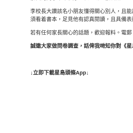
李校長大讚該名小朋友懂得關心別人，且能
須看着書本，足見他有認真閱讀，且具備表
若有任何家長關心的話題，歡迎報料。電郵
誠邀大家做問卷調查，話俾我哋知你對《星
↓立即下載星島頭條App↓