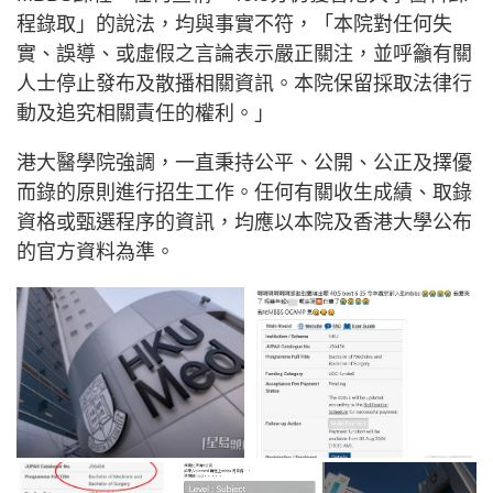
程錄取」的說法，均與事實不符，「本院對任何失
實、誤導、或虛假之言論表示嚴正關注，並呼籲有關
人士停止發布及散播相關資訊。本院保留採取法律行
動及追究相關責任的權利。」
港大醫學院強調，一直秉持公平、公開、公正及擇優
而錄的原則進行招生工作。任何有關收生成績、取錄
資格或甄選程序的資訊，均應以本院及香港大學公布
的官方資料為準。