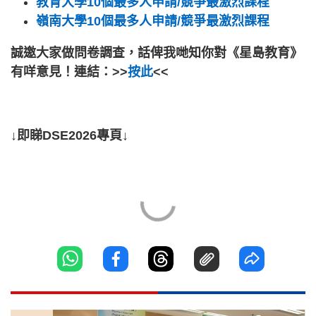
教育大學10個最多人申請/競爭最激烈課程
嶺南大學10個最多人申請/競爭最激烈課程
誠邀大家做問卷調查，話俾我哋知你對《星島教育》
有咩意見！連結：>>
按此
<<
↓即睇DSE2026專頁↓