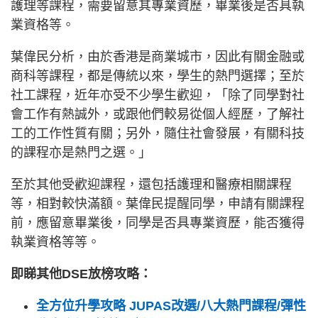
護理等課程，需要留意其專業資歷，畢業後是否具執
業資格等。
葉偉民分析，由於香港是商業城市，因此有關金融或
商科等課程，都是傳統以來，學生的熱門選擇；至於
社工課程，近年亦受不少學生歡迎，「除了同學對社
會工作有熱誠外，或跟他們較易從個人經歷，了解社
工的工作性質有關；另外，隨住社會發展，有關科技
的課程亦是熱門之選。」
至於其他受歡迎課程，還包括護理和醫療相關課程
等，相對較快滿額。葉偉民提醒同學，申請有關課程
前，應留意畢業後，同學是否具專業資歷，能否獲得
執業資格等等。
即睇其他DSE放榜攻略：
全方位升學攻略 JUPAS改選/八大熱門課程/彈性