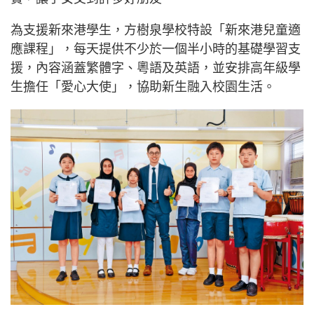
為支援新來港學生，方樹泉學校特設「新來港兒童適
應課程」，每天提供不少於一個半小時的基礎學習支
援，內容涵蓋繁體字、粵語及英語，並安排高年級學
生擔任「愛心大使」，協助新生融入校園生活。