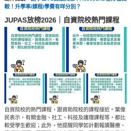
較！升學率/課程/學費有咩分別？
JUPAS放榜2026｜自資院校熱門課程
自資院校的熱門課程，跟資助院校的課程接近。葉偉
民表示，有關金融、社工、科技及護理課程等，都比
較受學生歡迎；此外，他提醒同學如計劃報讀醫療、