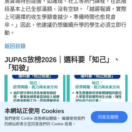
吳寶城特別提醒，如護理、社工等熱門課程，在此階
段基本上已全部滿額、沒有空缺。「越遲報讀，實際
上可選擇的收生學額會越少，準備時間也愈見倉
卒。」因此，他建議仍想繼續升學的學生必須立即行
動。
返回目錄
JUPAS放榜2026｜選科要「知己」、
「知彼」
本網站正使用 Cookies
同意及關閉
我們使用 Cookie 改善網站體驗。 繼續使用我們
的網站即表示您同意我們的 Cookie 政策。