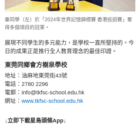
秦同學（左）於「2024年世界記憶錦標賽 香港巡迴賽」奪
得多個項目的冠軍。
展現不同學生的多元能力，是學校一直所堅持的。今
日的成果正是推行全人教育理念的最佳印證。
東莞同鄉會方樹泉學校
地址：油麻地東莞街43號
電話：2780 2296
電郵：
info@tkfsc-school.edu.hk
網址：
www.tkfsc-school.edu.hk
↓立即下載星島頭條App↓