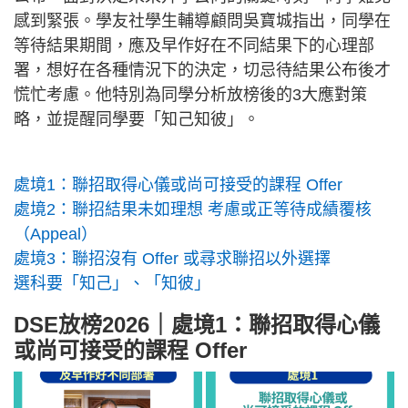
感到緊張。學友社學生輔導顧問吳寶城指出，同學在
等待結果期間，應及早作好在不同結果下的心理部
署，想好在各種情況下的決定，切忌待結果公布後才
慌忙考慮。他特別為同學分析放榜後的3大應對策
略，並提醒同學要「知己知彼」。
處境1：聯招取得心儀或尚可接受的課程 Offer
處境2：聯招結果未如理想 考慮或正等待成績覆核
（Appeal）
處境3：聯招沒有 Offer 或尋求聯招以外選擇
選科要「知己」、「知彼」
DSE放榜2026｜處境1：聯招取得心儀
或尚可接受的課程 Offer