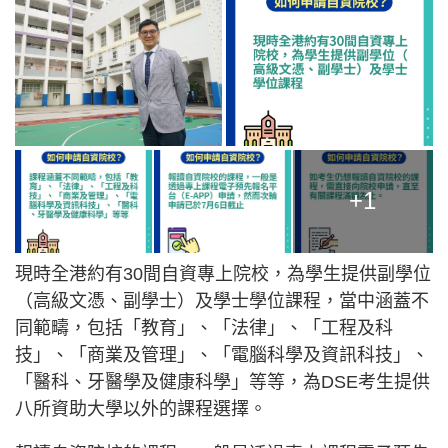
+1
現時全港約有30間自資專上院校，為學生提供副學位
（高級文憑、副學士）及學士學位課程，當中涵蓋不
同範疇，包括「教育」、「法律」、「工程及科
技」、「商業及管理」、「電腦科學及資訊科技」、
「醫科、牙醫學及健康科學」等等，為DSE考生提供
八所資助大學以外的課程選擇。