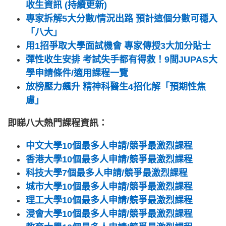
收生資訊 (持續更新)
專家拆解5大分數/情況出路 預計這個分數可穩入
「八大」
用1招爭取大學面試機會 專家傳授3大加分貼士
彈性收生安排 考試失手都有得救！9間JUPAS大
學申請條件/適用課程一覽
放榜壓力飆升 精神科醫生4招化解「預期性焦
慮」
即睇八大熱門課程資訊：
中文大學10個最多人申請/競爭最激烈課程
香港大學10個最多人申請/競爭最激烈課程
科技大學7個最多人申請/競爭最激烈課程
城市大學10個最多人申請/競爭最激烈課程
理工大學10個最多人申請/競爭最激烈課程
浸會大學10個最多人申請/競爭最激烈課程