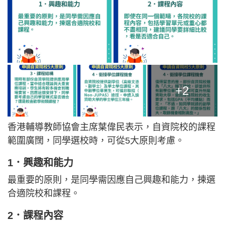
+2
香港輔導教師協會主席葉偉民表示，自資院校的課程
範圍廣闊，同學選校時，可從5大原則考慮。
1．興趣和能力
最重要的原則，是同學需因應自己興趣和能力，揀選
合適院校和課程。
2．課程內容