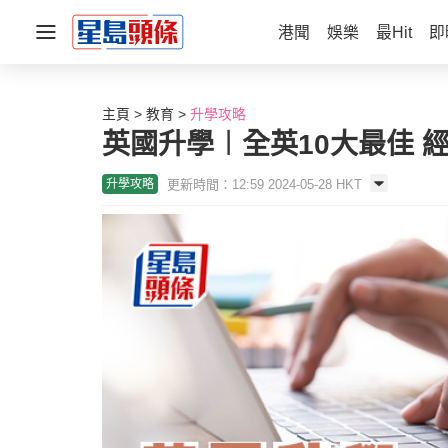
港聞
娛樂
最Hit
即
主頁
教育
升學攻略
英國升學︱全英10大最佳 
更新時間：12:59 2024-05-28 HKT
升學攻略