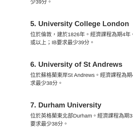
少39分。
5. University College London
位於倫敦，建於1826年。經濟課程為期4年。
或以上；IB要求最少39分。
6. University of St Andrews
位於蘇格蘭東岸St Andrews。經濟課程為
求最少38分。
7. Durham University
位於英格蘭東北部Durham。經濟課程為期3年
要求最少38分。