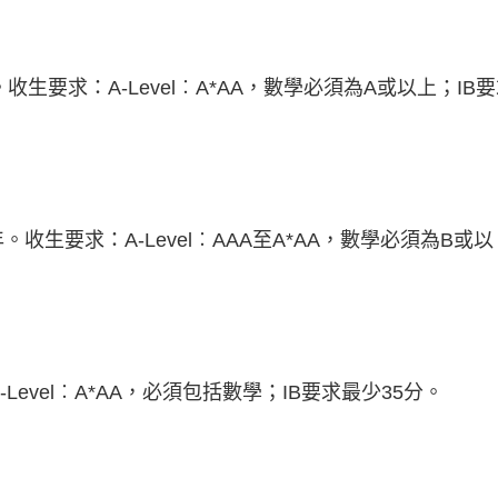
生要求：A-Level︰A*AA，數學必須為A或以上；IB
。收生要求：A-Level︰AAA至A*AA，數學必須為B或以
evel︰A*AA，必須包括數學；IB要求最少35分。