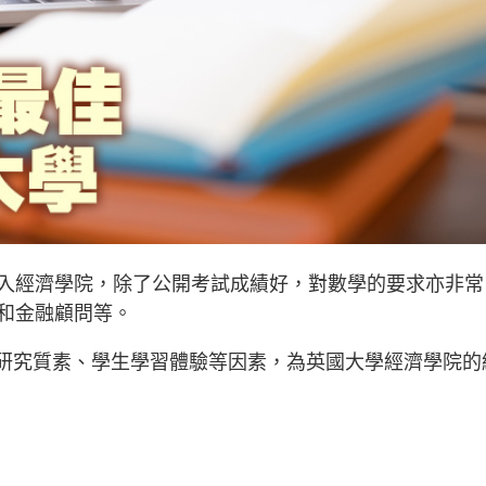
入經濟學院，除了公開考試成績好，對數學的要求亦非常
和金融顧問等。
uide根據教學與研究質素、學生學習體驗等因素，為英國大學經濟學院