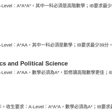
evel︰A*A*A*，其中一科必須是高階數學；IB要求最少
evel︰A*AA，其中一科必須是數學；IB要求最少39分
s and Political Science
evel︰A*AA，數學必須為A*，如修讀高階數學更佳；I
。收生要求：A-Level︰A*A*A，數學必須為A*；IB要求