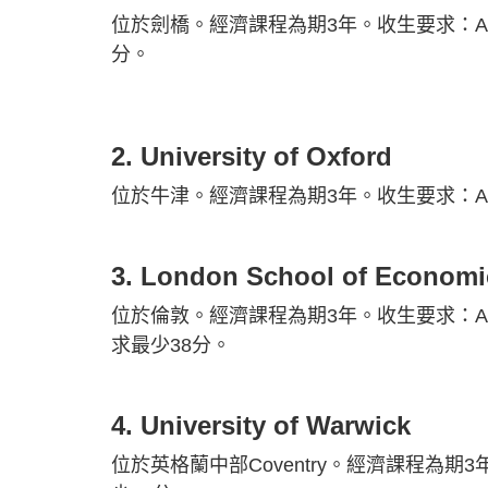
位於劍橋。經濟課程為期3年。收生要求：A-L
分。
2. University of Oxford
位於牛津。經濟課程為期3年。收生要求：A-L
3. London School of Economic
位於倫敦。經濟課程為期3年。收生要求：A-L
求最少38分。
4. University of Warwick
位於英格蘭中部Coventry。經濟課程為期3年