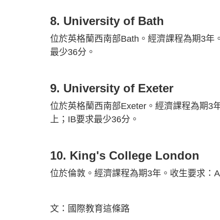
8. University of Bath
位於英格蘭西南部Bath。經濟課程為期3年。收
最少36分。
9. University of Exeter
位於英格蘭西南部Exeter。經濟課程為期3年
上；IB要求最少36分。
10. King's College London
位於倫敦。經濟課程為期3年。收生要求：A-L
文：國際教育這條路