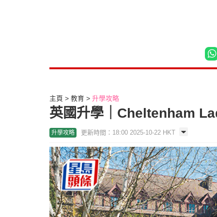
主頁
教育
升學攻略
英國升學｜Cheltenham L
更新時間：18:00 2025-10-22 HKT
升學攻略