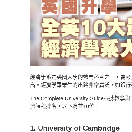
經濟學系是英國大學的熱門科目之一，要考
高。經濟學畢業生的出路非常廣泛，如銀行
The Complete University G
濟課程排名，以下為首10位︰
1. University of Cambridge