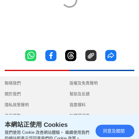
聯絡我們
版權及免責聲明
關於我們
幫助及反饋
隱私政策聲明
我要爆料
使用條款
無障礙網頁
本網站正使用 Cookies
同意及關閉
我們使用 Cookie 改善網站體驗。 繼續使用我們
的網站即表示您同意我們的 Cookie 政策。