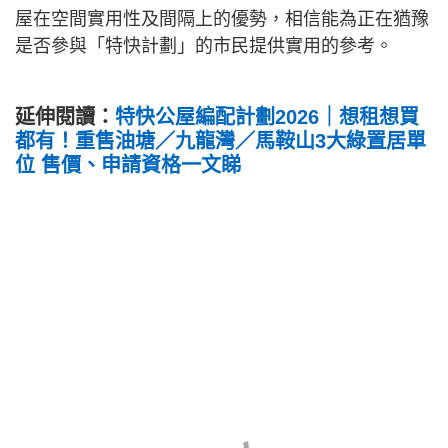
屋在空間實用性及間隔上的優勢，相信能為正在猶豫
是否參與「特快計劃」的市民提供實用的參考。
延伸閱讀：
特快公屋編配計劃2026｜想租想買
都有！重售油塘／九龍灣／馬鞍山3大綠置居單
位 售價、申請資格一文睇