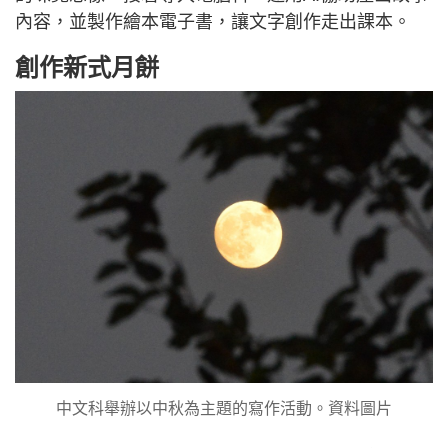
內容，並製作繪本電子書，讓文字創作走出課本。
創作新式月餅
中文科舉辦以中秋為主題的寫作活動。資料圖片