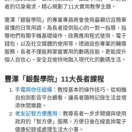
者的切身需求，精心規劃了11大實用教學主題。
豐澤「銀髮學院」的專業專員將會使用最親切且簡單
易懂的日常用語，為長者提供貼心的一對一指導，指
導他們有關手機基礎操作、政務應用程式使用、電子
錢包，以及社交媒體的使用等。透過這些專業的輔導
服務，長者不僅能夠掌握實用的數碼技能，更能提升
個人自信心，安全且愉快地融入現代化的數碼生活。
豐澤「銀髮學院」11大長者課程
手電與你任縱橫
：教授基本的操作技巧，從相機
自拍到影音平台觀看，讓長者隨時記錄生活並增
添休閒樂趣。
老友記智方便應用
：教導長者一步步開通與使用
政府的「智方便」服務，方便日後在線查詢電子
健康紀錄或處理生活大小事。