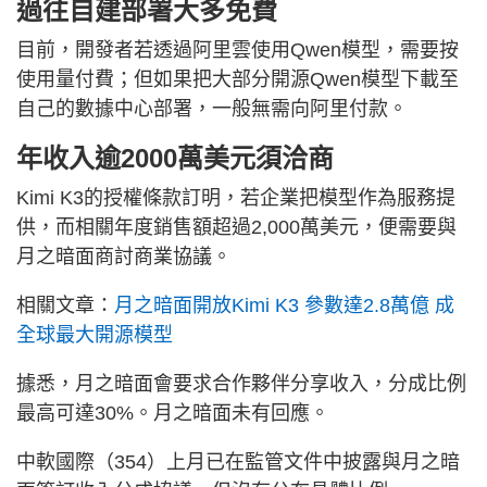
過往自建部署大多免費
目前，開發者若透過阿里雲使用Qwen模型，需要按
使用量付費；但如果把大部分開源Qwen模型下載至
自己的數據中心部署，一般無需向阿里付款。
年收入逾2000萬美元須洽商
Kimi K3的授權條款訂明，若企業把模型作為服務提
供，而相關年度銷售額超過2,000萬美元，便需要與
月之暗面商討商業協議。
相關文章：
月之暗面開放Kimi K3 參數達2.8萬億 成
全球最大開源模型
據悉，月之暗面會要求合作夥伴分享收入，分成比例
最高可達30%。月之暗面未有回應。
中軟國際（354）上月已在監管文件中披露與月之暗