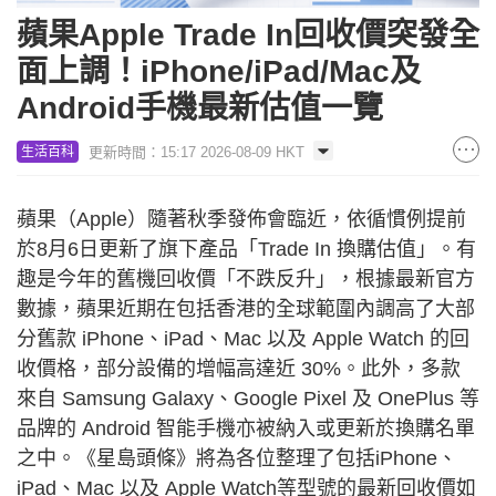
蘋果Apple Trade In回收價突發全
面上調！iPhone/iPad/Mac及
Android手機最新估值一覽
更新時間：15:17 2026-08-09 HKT
生活百科
蘋果（Apple）隨著秋季發佈會臨近，依循慣例提前
於8月6日更新了旗下產品「Trade In 換購估值」。有
趣是今年的舊機回收價「不跌反升」，根據最新官方
數據，蘋果近期在包括香港的全球範圍內調高了大部
分舊款 iPhone、iPad、Mac 以及 Apple Watch 的回
收價格，部分設備的增幅高達近 30%。此外，多款
來自 Samsung Galaxy、Google Pixel 及 OnePlus 等
品牌的 Android 智能手機亦被納入或更新於換購名單
之中。《星島頭條》將為各位整理了包括iPhone、
iPad、Mac 以及 Apple Watch等型號的最新回收價如