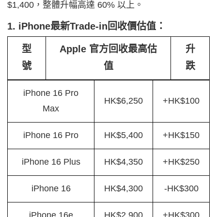
$1,400，整體升幅高達 60% 以上。
1. iPhone最新Trade-in回收價估值：
型
Apple 官方回收最高估
升
號
值
跌
iPhone 16 Pro
HK$6,250
+HK$100
Max
iPhone 16 Pro
HK$5,400
+HK$150
iPhone 16 Plus
HK$4,350
+HK$250
iPhone 16
HK$4,300
-HK$300
iPhone 16e
HK$2,900
+HK$300