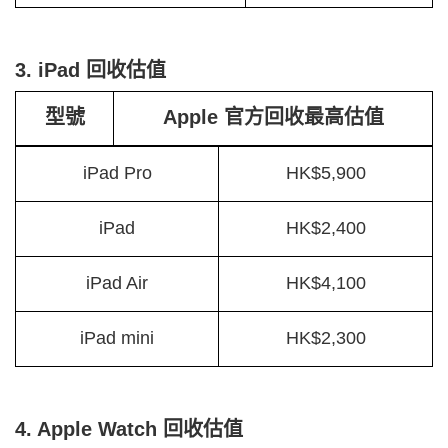
3. iPad 回收估值
型號
Apple 官方回收最高估值
iPad Pro
HK$5,900
iPad
HK$2,400
iPad Air
HK$4,100
iPad mini
HK$2,300
4. Apple Watch 回收估值