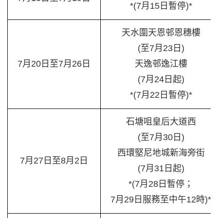
*(7月15日暫停)*
天水圍天恩邨恩穗樓
(至7月23日)
7月20日至7月26日
天逸邨逸江樓
(7月24日起)
*(7月22日暫停)*
石塘咀皇后大道西
(至7月30日)
西環堅尼地城新海旁街
7月27日至8月2日
(7月31日起)
*(7月28日暫停；
7月29日服務至中午12時)*