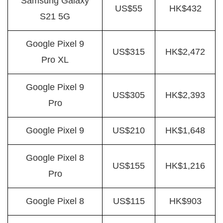
Samsung Galaxy
US$55
HK$432
S21 5G
Google Pixel 9
US$315
HK$2,472
Pro XL
Google Pixel 9
US$305
HK$2,393
Pro
Google Pixel 9
US$210
HK$1,648
Google Pixel 8
US$155
HK$1,216
Pro
Google Pixel 8
US$115
HK$903