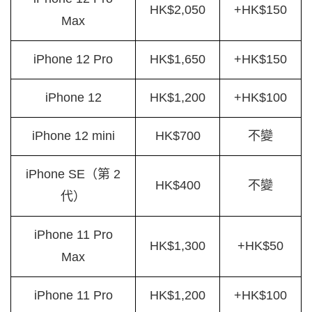
HK$2,050
+HK$150
Max
iPhone 12 Pro
HK$1,650
+HK$150
iPhone 12
HK$1,200
+HK$100
iPhone 12 mini
HK$700
不變
iPhone SE（第 2
HK$400
不變
代）
iPhone 11 Pro
HK$1,300
+HK$50
Max
iPhone 11 Pro
HK$1,200
+HK$100