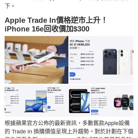
下。
Apple Trade In價格逆市上升！
iPhone 16e回收價加$300
根據蘋果官方公佈的最新資訊，多數舊款Apple設備
的 Trade In 換購價值呈現上升趨勢。對於計劃在下個