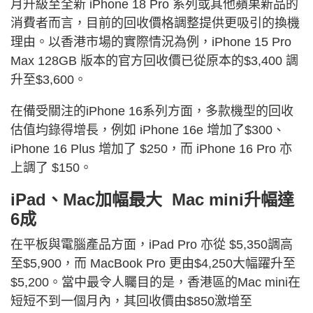
月升級至全新 iPhone 18 Pro 系列或其他蘋果新品的
消費者而言，目前的回收價格調整提供更吸引的換機
理由。以香港市場的實際情況為例，iPhone 15 Pro
Max 128GB 版本的官方回收價已從原本的$3,400 調
升至$3,600。
在備受關注的iPhone 16系列方面，多款機型的回收
估值均錄得增長，例如 iPhone 16e 增加了$300、
iPhone 16 Plus 增加了 $250，而 iPhone 16 Pro 亦
上調了 $150。
iPad、Mac加幅最大 Mac mini升幅達
6成
在平板與電腦產品方面，iPad Pro 亦從 $5,350調高
至$5,900，而 MacBook Pro 更由$4,250大幅躍升至
$5,200。當中最令人矚目的是，香港區的Mac mini在
短短不到一個月內，其回收價由$850激增至