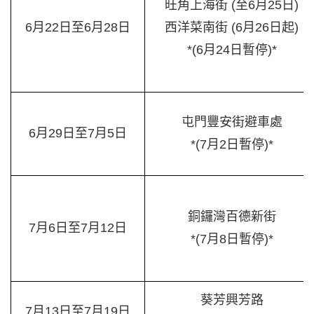
旺角上海街 (至6月25日)
6月22日至6月28日
西洋菜南街 (6月26日起)
*(6月24日暫停)*
屯門豐安街避車處
6月29日至7月5日
*(7月2日暫停)*
銅鑼灣百德新街
7月6日至7月12日
*(7月8日暫停)*
葵芳興芳路
7月13日至7月19日