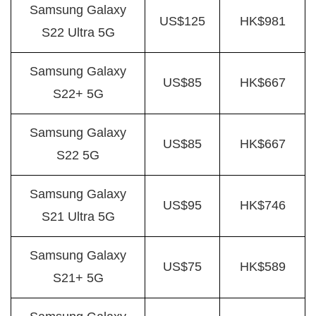
Samsung Galaxy
US$125
HK$981
S22 Ultra 5G
Samsung Galaxy
US$85
HK$667
S22+ 5G
Samsung Galaxy
US$85
HK$667
S22 5G
Samsung Galaxy
US$95
HK$746
S21 Ultra 5G
Samsung Galaxy
US$75
HK$589
S21+ 5G