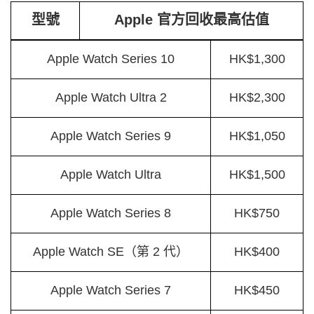
型號
Apple 官方回收最高估值
Apple Watch Series 10
HK$1,300
Apple Watch Ultra 2
HK$2,300
Apple Watch Series 9
HK$1,050
Apple Watch Ultra
HK$1,500
Apple Watch Series 8
HK$750
Apple Watch SE（第 2 代）
HK$400
Apple Watch Series 7
HK$450