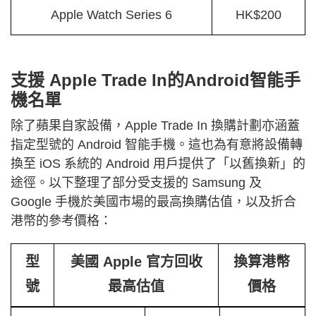
Apple Watch Series 6
HK$200
支援 Apple Trade In的Android智能手
機名單
除了蘋果自家設備，Apple Trade In 換購計劃亦涵蓋
指定型號的 Android 智能手機。這也為有意將設備轉
換至 iOS 系統的 Android 用戶提供了「以舊換新」的
途徑。以下整理了部分受支援的 Samsung 及
Google 手機於美國市場的最高換購估值，以及折合
港幣的參考價格：
型
美國 Apple 官方回收
換算港幣
號
最高估值
價格