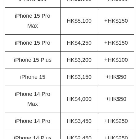
iPhone 15 Pro
HK$5,100
+HK$150
Max
iPhone 15 Pro
HK$4,250
+HK$150
iPhone 15 Plus
HK$3,200
+HK$100
iPhone 15
HK$3,150
+HK$50
iPhone 14 Pro
HK$4,000
+HK$50
Max
iPhone 14 Pro
HK$3,450
+HK$250
iPhone 14 Plus
HK$2,450
+HK$250