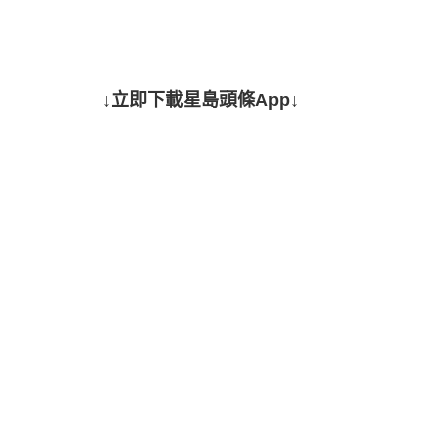
↓立即下載星島頭條App↓