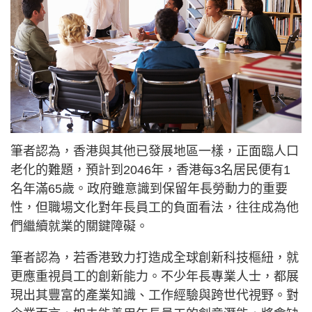
筆者認為，香港與其他已發展地區一樣，正面臨人口
老化的難題，預計到2046年，香港每3名居民便有1
名年滿65歲。政府雖意識到保留年長勞動力的重要
性，但職場文化對年長員工的負面看法，往往成為他
們繼續就業的關鍵障礙。
筆者認為，若香港致力打造成全球創新科技樞紐，就
更應重視員工的創新能力。不少年長專業人士，都展
現出其豐富的產業知識、工作經驗與跨世代視野。對