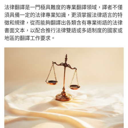
法律翻譯是一門極具難度的專業翻譯領域，譯者不僅
須具備一定的法律專業知識，更須掌握法律語言的特
徵和規律，從而能夠翻譯出各類含有專業術語的法律
書面文本，以配合推行法律雙語或多語制度的國家或
地區的翻譯工作要求。