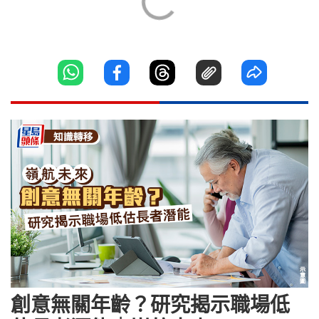
創意無關年齡？研究揭示職場低