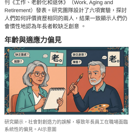
刊《工作、老齡化和退休》（Work, Aging and
Retirement）發表。研究團隊設計了六項實驗，探討
人們如何評價資歷相同的兩人，結果一致顯示人們仍
會慣性地認為年長者較缺乏創意 。
年齡與適應力偏見
研究顯示，社會對創造力的誤解，導致年長員工在職場面臨
系統性的偏見。AI示意圖