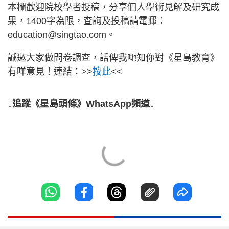
本欄歡迎院校學者投稿，分享個人學術見解及研究成
果，1400字為限，查詢及投稿請電郵︰
education@singtao.com。
誠邀大家做問卷調查，話俾我哋知你對《星島教育》
有咩意見！連結：>>
按此
<<
↓追蹤《星島頭條》WhatsApp頻道↓