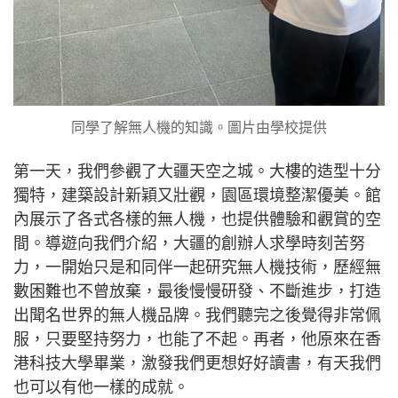
同學了解無人機的知識。圖片由學校提供
第一天，我們參觀了大疆天空之城。大樓的造型十分
獨特，建築設計新穎又壯觀，園區環境整潔優美。館
內展示了各式各樣的無人機，也提供體驗和觀賞的空
間。導遊向我們介紹，大疆的創辦人求學時刻苦努
力，一開始只是和同伴一起研究無人機技術，歷經無
數困難也不曾放棄，最後慢慢研發、不斷進步，打造
出聞名世界的無人機品牌。我們聽完之後覺得非常佩
服，只要堅持努力，也能了不起。再者，他原來在香
港科技大學畢業，激發我們更想好好讀書，有天我們
也可以有他一樣的成就。