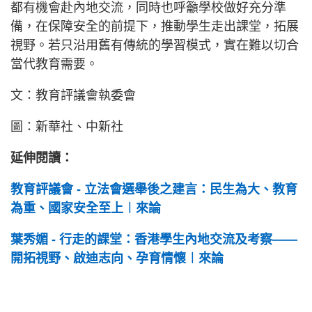
都有機會赴內地交流，同時也呼籲學校做好充分準
備，在保障安全的前提下，推動學生走出課堂，拓展
視野。若只沿用舊有傳統的學習模式，實在難以切合
當代教育需要。
文：教育評議會執委會
圖：新華社、中新社
延伸閱讀：
教育評議會 - 立法會選舉後之建言：民生為大、教育
為重、國家安全至上︱來論
葉秀媚 - 行走的課堂：香港學生內地交流及考察——
開拓視野、啟迪志向、孕育情懷︱來論