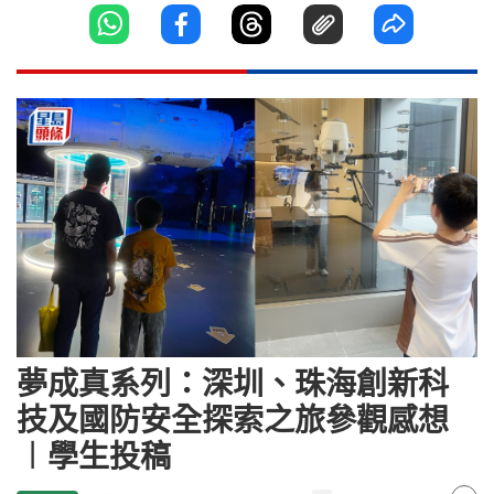
夢成真系列：深圳、珠海創新科
技及國防安全探索之旅參觀感想
︱學生投稿