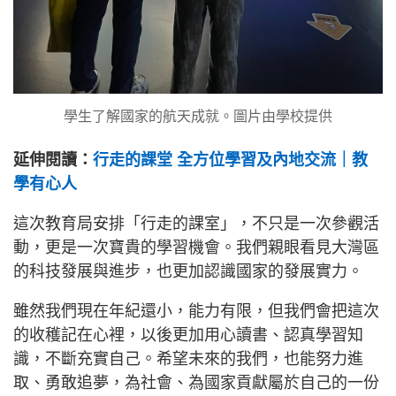
學生了解國家的航天成就。圖片由學校提供
延伸閱讀：
行走的課堂 全方位學習及內地交流｜教
學有心人
這次教育局安排「行走的課室」，不只是一次參觀活
動，更是一次寶貴的學習機會。我們親眼看見大灣區
的科技發展與進步，也更加認識國家的發展實力。
雖然我們現在年紀還小，能力有限，但我們會把這次
的收穫記在心裡，以後更加用心讀書、認真學習知
識，不斷充實自己。希望未來的我們，也能努力進
取、勇敢追夢，為社會、為國家貢獻屬於自己的一份