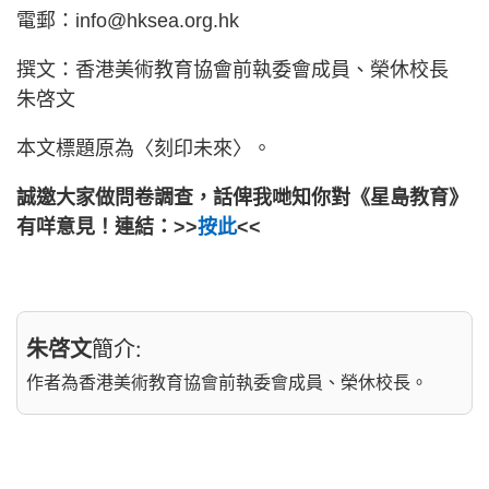
電郵：info@hksea.org.hk
撰文：香港美術教育協會前執委會成員、榮休校長
朱啓文
本文標題原為〈刻印未來〉。
誠邀大家做問卷調查，話俾我哋知你對《星島教育》
有咩意見！連結：>>
按此
<<
朱啓文
簡介:
作者為香港美術教育協會前執委會成員、榮休校長。