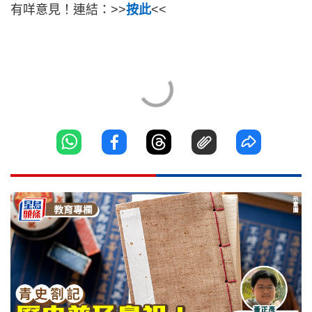
有咩意見！連結：>>
按此
<<