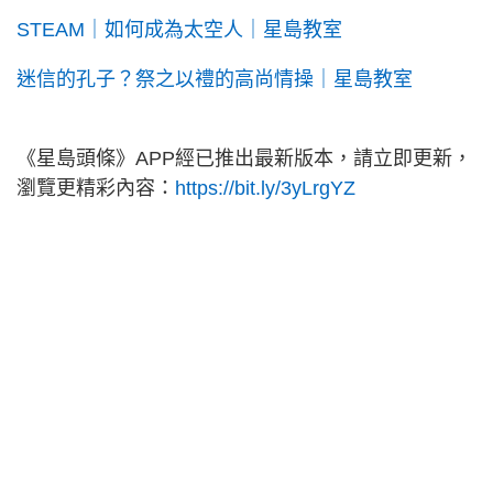
STEAM｜如何成為太空人｜星島教室
迷信的孔子？祭之以禮的高尚情操｜星島教室
《星島頭條》APP經已推出最新版本，請立即更新，
瀏覽更精彩內容：
https://bit.ly/3yLrgYZ