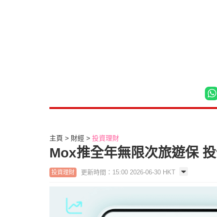
主頁
財經
投資理財
Mox推全年無限次旅遊保 
更新時間：15:00 2026-06-30 HKT
投資理財