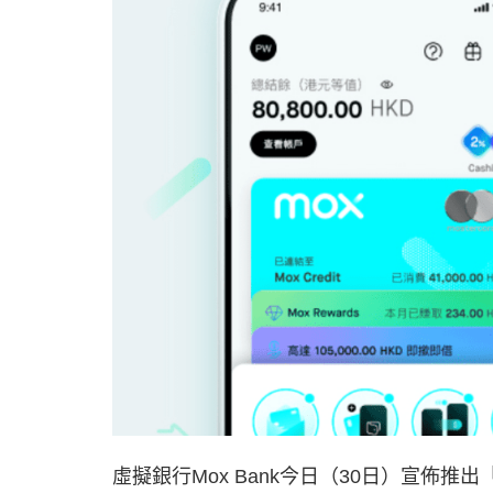
虛擬銀行Mox Bank今日（30日）宣佈