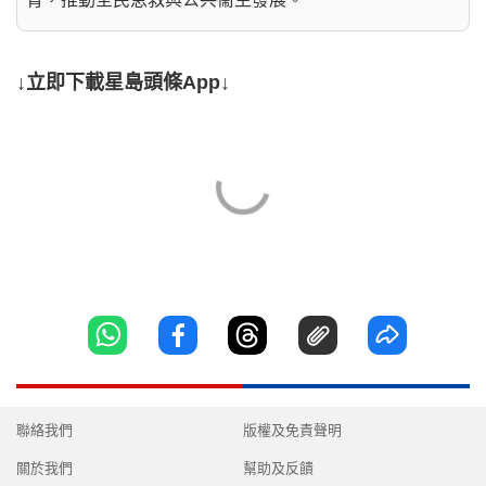
↓立即下載星島頭條App↓
聯絡我們
版權及免責聲明
關於我們
幫助及反饋