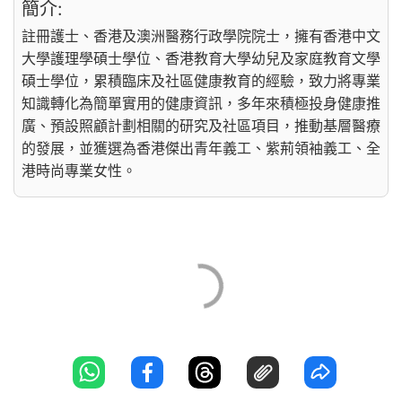
簡介:
註冊護士、香港及澳洲醫務行政學院院士，擁有香港中文
大學護理學碩士學位、香港教育大學幼兒及家庭教育文學
碩士學位，累積臨床及社區健康教育的經驗，致力將專業
知識轉化為簡單實用的健康資訊，多年來積極投身健康推
廣、預設照顧計劃相關的研究及社區項目，推動基層醫療
的發展，並獲選為香港傑出青年義工、紫荊領袖義工、全
港時尚專業女性。