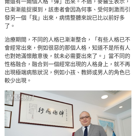
爾還有一兩個人格「彈」出來。不過，麥醫生表示，
已漸漸能捉摸到，該患者會因為何事、受何刺激而引
發另一個「我」出來，病情整體來說已比以前好多
了。
治療期間，不同的人格已漸漸整合，「有些人格已不
會經常出來，例如很惡的那個人格，知道不是所有人
也對她滿懷敵意後，就未必需要出來了。」當不同的
性格融合，融合到一個經常出現的人格身上，就不再
出現極端病態狀況，例如小孩、教師或男人的角色已
較少出現。