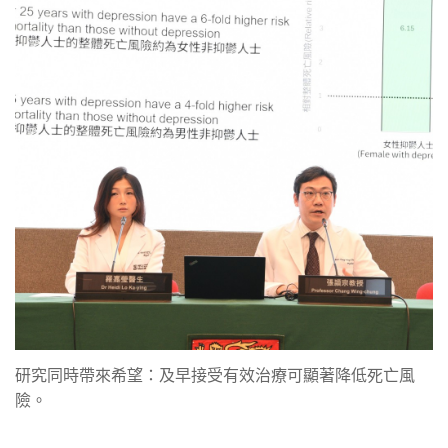
研究同時帶來希望：及早接受有效治療可顯著降低死亡風
險。