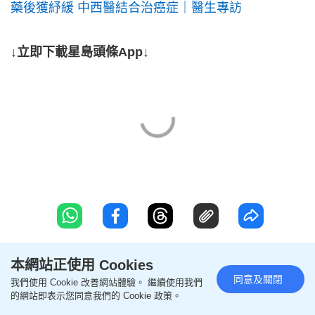
藥後獲紓緩 中西醫結合治癌症｜醫生專訪
↓立即下載星島頭條App↓
本網站正使用 Cookies
聯絡我們
版權及免責聲明
同意及關閉
我們使用 Cookie 改善網站體驗。 繼續使用我們
的網站即表示您同意我們的 Cookie 政策。
關於我們
幫助及反饋