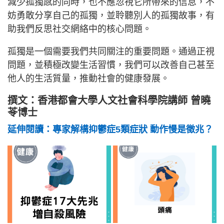
減少孤獨感的同時，也不應忽視它所帶來的信息，不
妨勇敢分享自己的孤獨，並聆聽別人的孤獨故事，有
助我們反思社交網絡中的核心問題。
孤獨是一個需要我們共同關注的重要問題。通過正視
問題，並積極改變生活習慣，我們可以改善自己甚至
他人的生活質量，推動社會的健康發展。
撰文：香港都會大學人文社會科學院講師 曾曉
苓博士
延伸閱讀：專家解構抑鬱症5類症狀 動作慢是徵兆？