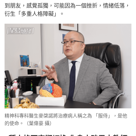
到朋友，感覺孤獨，可能因為一個挫折，情緒低落，
衍生「多重人格障礙」。
精神科專科醫生麥棨諾將治療病人稱之為 「服侍」，是他
的使命。（葉偉豪 攝）