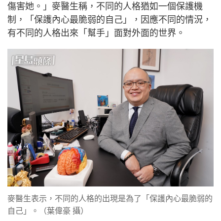
傷害她。」麥醫生稱，不同的人格猶如一個保護機
制，「保護內心最脆弱的自己」，因應不同的情況，
有不同的人格出來「幫手」面對外面的世界。
麥醫生表示，不同的人格的出現是為了「保護內心最脆弱的
自己」。（葉偉豪 攝）