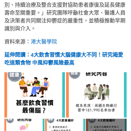
別、持續治療及整合支援對協助患者康復及延長健康
壽命至關重要。」研究團隊呼籲社會大眾、醫護人員
及決策者共同關注抑鬱症的嚴重性，並積極推動早期
識別與介入。
資料來源：
港大醫學院
延伸閱讀：4大飲食習慣大腦健康大不同！研究揭愛
吃這類食物 中風抑鬱風險最高