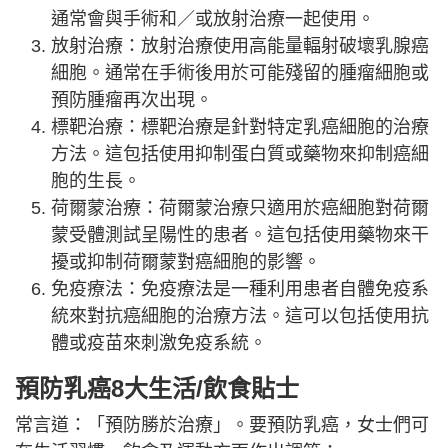
通常會與手術和／或放射治療一起使用。
放射治療：放射治療使用高能量輻射破壞乳腺癌
細胞。通常在手術後用於可能殘留的腫瘤細胞或
預防腫瘤再次出現。
標靶治療：標靶治療是針對特定乳癌細胞的治療
方法。這包括使用抑制蛋白質或藥物來抑制癌細
胞的生長。
荷爾蒙治療：荷爾蒙治療只適用於癌細胞對荷爾
蒙受體測試呈陽性的患者。這包括使用藥物來干
擾或抑制荷爾蒙對癌細胞的影響。
免疫療法：免疫療法是一種利用患者自體免疫系
統來對抗癌細胞的治療方法。這可以包括使用抗
體或疫苗來刺激免疫系統。
預防乳癌8大生活/飲食貼士
常言道：「預防勝於治療」。要預防乳癌，女士們可