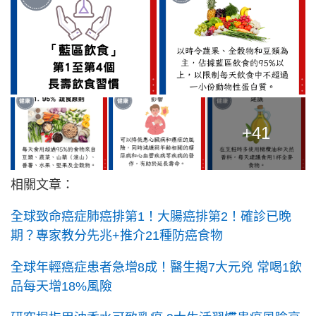
+41
相關文章：
全球致命癌症肺癌排第1！大腸癌排第2！確診已晚
期？專家教分先兆+推介21種防癌食物
全球年輕癌症患者急增8成！醫生揭7大元兇 常喝1飲
品每天增18%風險