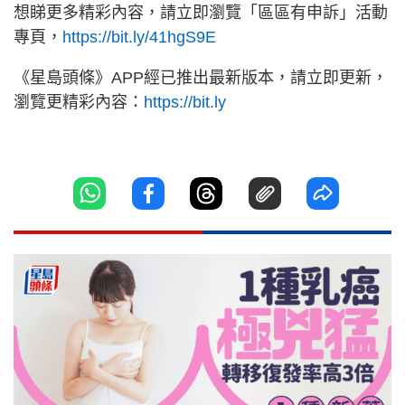
想睇更多精彩內容，請立即瀏覽「區區有申訴」活動
專頁，
https://bit.ly/41hgS9E
《星島頭條》APP經已推出最新版本，請立即更新，
瀏覽更精彩內容：
https://bit.ly