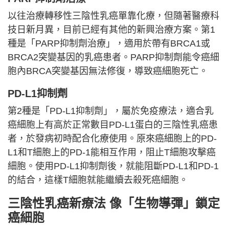
以往治療轉移性三陰性乳癌單靠化療，但隨著醫療科
技日新月異，目前已經有其他的新興治療方案。第1
種是「PARP抑制劑治療」，適用於帶有BRCA1或
BRCA2突變基因的乳癌患者。PARP抑制劑能令癌細
胞內BRCA突變基因無法修復，導致癌細胞死亡。
PD-L1抑制劑
第2種是「PD-L1抑制劑」，屬於免疫療法，適合乳
癌細胞上有高於正常數目PD-L1蛋白的三陰性乳癌患
者，於發病初時配合化療使用。原來癌細胞上的PD-
L1和T細胞上的PD-1能相互作用，阻止T細胞攻擊癌
細胞。使用PD-L1抑制劑後，就能阻斷PD-L1和PD-1
的結合，這樣T細胞就能繼續去殺死癌細胞。
三陰性乳癌新療法 像「生物導彈」鎖定
癌細胞