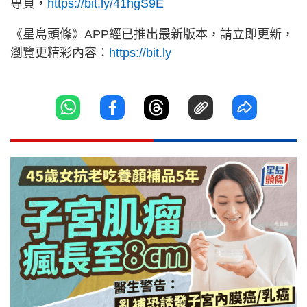
專頁，
https://bit.ly/41hgS9E
《星島頭條》APP經已推出最新版本，請立即更新，
瀏覽更精彩內容：
https://bit.ly