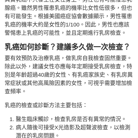
腺癌。雖然男性罹患乳癌的機率比女性低很多，但也
有可能發生。根據美國癌症協會數據顯示，男性罹患
乳癌的機率大約是女性的1/100。因此，男性也應該
警惕患上乳癌的可能性，並且定期進行乳房檢查。
乳癌如何診斷？建議多久做一次檢查？
要有效預防及治療乳癌，做乳房自我檢查固然重要。
除此以外，建議女性亦應每年定期接受乳房檢查，特
別是年齡超過40歲的女性、有乳癌家族史、有乳房異
常症狀或其他高風險因素的女性，可視乎需要增加檢
查頻率。
乳癌的檢查或診斷方法主要包括：
醫生臨床觸診，檢查乳房是否有異常的情況。
病人隨後可接受X光造影及超聲波檢查，以檢測
潛在的乳房問題。