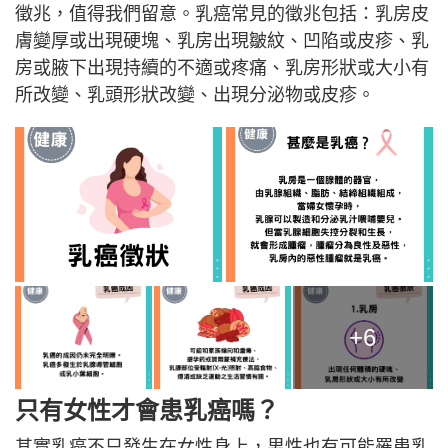
徵兆，值得我們留意。乳癌常見的徵兆包括：乳房皮
膚變厚或出現硬塊、乳房出現皺紋、凹陷或皮疹、乳
房或腋下出現持續的不適或疼痛、乳房形狀或大小有
所改變、乳頭形狀改變、出現分泌物或皮疹。
+6
只有女性才會患乳癌嗎？
其實乳癌不只發生在女性身上，男性也有可能罹患乳