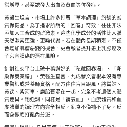
常增厚，甚至誘發大出血及貧血等併發症。
黃醫生坦言，市場上許多打著「草本調理」旗號的劣
質保健品，為了追求所謂的「回春」奇效，往往非法
添加人工合成的雌激素。這些化學成分的活性比人體
天然激素更強、更難代謝。若在體內長期積聚，不僅
會增加肌瘤惡變的機會，更會顯著提升患上乳腺癌及
子宮內膜癌的潛在風險。
針對社交平台上破十萬讚好的「私藏回春湯」、「卵
巢保養藥膳」，黃醫生直言，九成發文者根本沒有專
業醫師或營養師資格。配方往往盲目跟風，將當歸、
黃芪、紫河車、鹿胎膏混在一起，完全不考慮個人體
質差異。她強調，同樣是「補氣血」，血瘀體質和血
虛體質的調理方向完全相反，亂食不僅補不了身，反
而會徹底打亂內分泌。