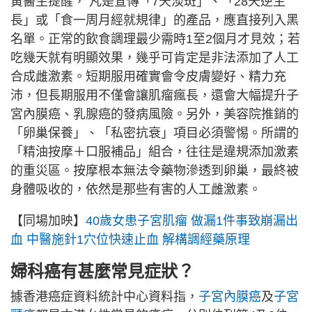
黃醫生提醒， 凡是宣傳「7天淡斑」、「28天逆生
長」或「食一周月經就規律」的產品，應直接列入黑
名單。正常的飲食調理最少需時1至2個月才見效；若
吃幾天就有明顯效果，幾乎可肯定是非法添加了人工
合成雌激素。短期服用確實會令皮膚變好、精力充
沛，但長期服用不僅會讓肌瘤瘋長，還會大幅提升子
宮內膜癌、乳腺癌的發病風險。另外，美容院推銷的
「卵巢保養」、「私密抗衰」項目必須警惕。所謂的
「精油按摩＋口服補品」組合，往往是違規添加激素
的重災區。按摩根本無法令藥物滲透到卵巢，最終被
身體吸收的，依然是那些有害的人工雌激素。
【同場加映】
40歲女患子宮肌瘤 做漏1件事致崩漏出
血 中醫施針1穴位快速止血 解構調經藥原理
婦科癌有甚麼常見症狀？
據香港癌症資料統計中心資料指，
子宮內膜癌
及
子宮