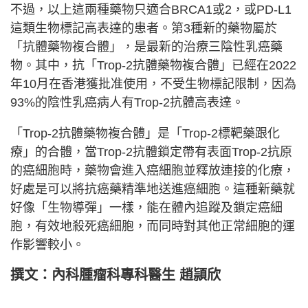
不過，以上這兩種藥物只適合BRCA1或2，或PD-L1
這類生物標記高表達的患者。第3種新的藥物屬於
「抗體藥物複合體」，是最新的治療三陰性乳癌藥
物。其中，抗「Trop-2抗體藥物複合體」已經在2022
年10月在香港獲批准使用，不受生物標記限制，因為
93%的陰性乳癌病人有Trop-2抗體高表達。
「Trop-2抗體藥物複合體」是「Trop-2標靶藥跟化
療」的合體，當Trop-2抗體鎖定帶有表面Trop-2抗原
的癌細胞時，藥物會進入癌細胞並釋放連接的化療，
好處是可以將抗癌藥精準地送進癌細胞。這種新藥就
好像「生物導彈」一樣，能在體內追蹤及鎖定癌細
胞，有效地殺死癌細胞，而同時對其他正常細胞的運
作影響較小。
撰文：內科腫瘤科專科醫生 趙頴欣