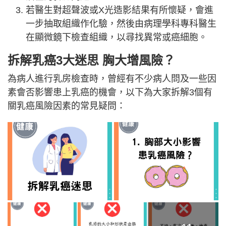
若醫生對超聲波或X光造影結果有所懷疑，會進
一步抽取組織作化驗，然後由病理學科專科醫生
在顯微鏡下檢查組織，以尋找異常或癌細胞。
拆解乳癌3大迷思 胸大增風險？
為病人進行乳房檢查時，曾經有不少病人問及一些因
素會否影響患上乳癌的機會，以下為大家拆解3個有
關乳癌風險因素的常見疑問：