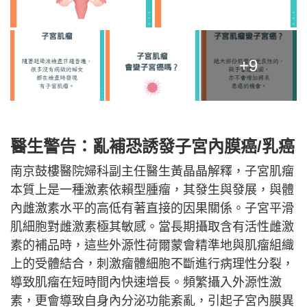
+9
醫生警告：亂補恐誘發子宮內膜癌/乳癌
南京鼓樓醫院婦科副主任醫生黃晶晶解釋，子宮肌瘤
本質上是一種激素依賴型腫瘤，其發生與發展，與體
內雌激素水平的高低有著直接的因果關係。子宮平滑
肌細胞對雌激素極其敏感。當長期攝取含有活性雌激
素的補品時，這些外源性荷爾蒙會精準地與肌瘤組織
上的受體結合，刺激瘤體細胞不斷進行病理性分裂，
導致肌瘤在短時間內快速增長。頻繁攝入外源性激
素，更會導致自身內分泌功能紊亂，引起子宮內膜異