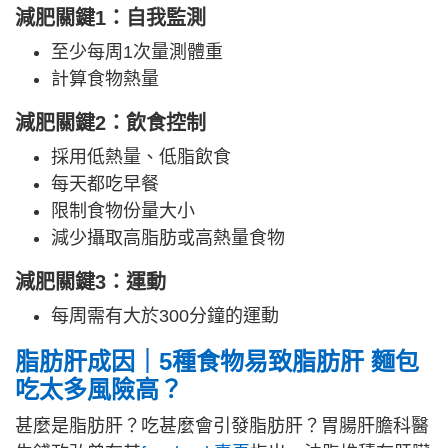
減肥關鍵1：自我監測
至少每周1次量測體重
計算食物熱量
減肥關鍵2：飲食控制
採用低熱量、低脂飲食
每天都吃早餐
限制食物份量大小
減少攝取高脂肪或高熱量食物
減肥關鍵3：運動
每周需有大於300分鐘的運動
脂肪肝成因｜
5種食物易致脂肪肝 麵包
吃太多風險高？
甚麼是脂肪肝？吃甚麼會引發脂肪肝？胃腸肝膽科醫