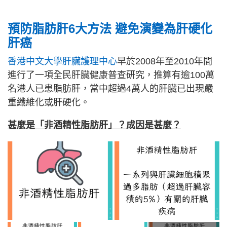
預防脂肪肝6大方法 避免演變為肝硬化
肝癌
香港中文大學肝臟護理中心
早於2008年至2010年間
進行了一項全民肝臟健康普查研究，推算有逾100萬
名港人已患脂肪肝，當中超過4萬人的肝臟已出現嚴
重纖維化或肝硬化。
甚麼是「非酒精性脂肪肝」？成因是甚麼？