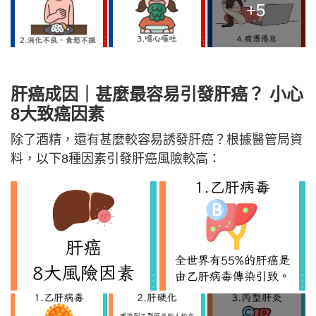
+5
肝癌成因｜甚麼最容易引發肝癌？ 小心
8大致癌因素
除了酒精，還有甚麼較容易誘發肝癌？根據醫管局資
料，以下8種因素引發肝癌風險較高：