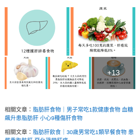
+13
相關文章：
脂肪肝食物｜男子常吃1款健康食物 血糖
飆升患脂肪肝 小心9種傷肝食物
相關文章：
脂肪肝飲食｜30歲男常吃1類早餐食物 患