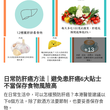
+13
日常防肝癌方法｜避免患肝癌6大貼士
不當保存食物風險高
在日常生活中，可以怎樣預防肝癌？本港醫管建議以
下6個方法，除了飲酒方法要節制，也要妥善保存食
物。