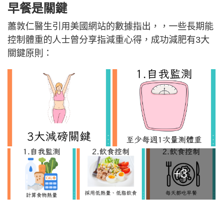
早餐是關鍵
蕭敦仁醫生引用美國網站的數據指出，，一些長期能
控制體重的人士曾分享指減重心得，成功減肥有3大
關鍵原則：
+3