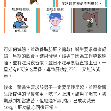
+3
可如何減磅，並改善脂肪肝？蕭敦仁醫生要求患者記
錄一星期的飲食。結果發現，該男子因為工作導致晚
睡，並有吃消夜習慣；翌日不吃早餐就直接上班，一
星期有5天沒吃早餐，導致肝功能不佳，又無法減
重。
後來，蕭醫生要求該男子一定要早睡早起，並遵從醫
生所提供的早餐餐單，吃了才上班。該男子坦言，初
期感到相當痛苦，但經過3個月後，已成功減去
10kg，肝功能亦回復正常。