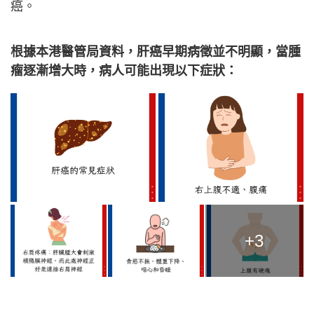
癌。
根據本港醫管局資料，肝癌早期病徵並不明顯，當腫
瘤逐漸增大時，病人可能出現以下症狀：
+3