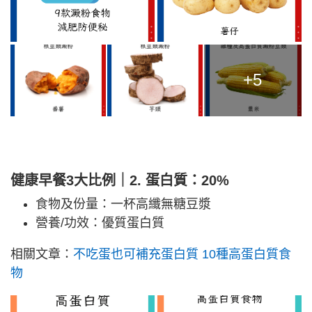
+5
健康早餐3大比例｜2. 蛋白質：20%
食物及份量：一杯高纖無糖豆漿
營養/功效：優質蛋白質
相關文章：
不吃蛋也可補充蛋白質 10種高蛋白質食
物