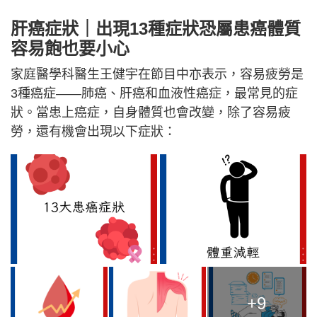
肝癌症狀｜出現13種症狀恐屬患癌體質
容易飽也要小心
家庭醫學科醫生王健宇在節目中亦表示，容易疲勞是
3種癌症——肺癌、肝癌和血液性癌症，最常見的症
狀。當患上癌症，自身體質也會改變，除了容易疲
勞，還有機會出現以下症狀：
+9