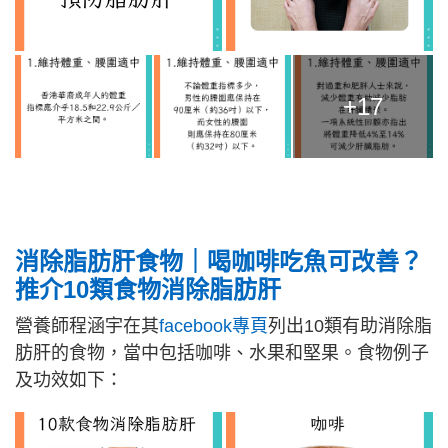
+17
消除脂肪肝食物｜喝咖啡吃魚可改善？
推介10類食物消除脂肪肝
營養師程涵宇在其
facebook專頁
列出10類有助消除脂
肪肝的食物，當中包括咖啡、水果和堅果。食物例子
及功效如下：