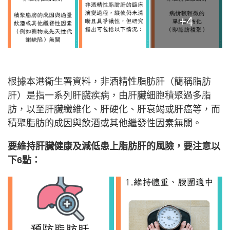
+4
根據本港衞生署資料，非酒精性脂肪肝（簡稱脂肪
肝）是指一系列肝臟疾病，由肝臟細胞積聚過多脂
肪，以至肝臟纖維化、肝硬化、肝衰竭或肝癌等，而
積聚脂肪的成因與飲酒或其他繼發性因素無關。
要維持肝臟健康及減低患上脂肪肝的風險，要注意以
下6點：