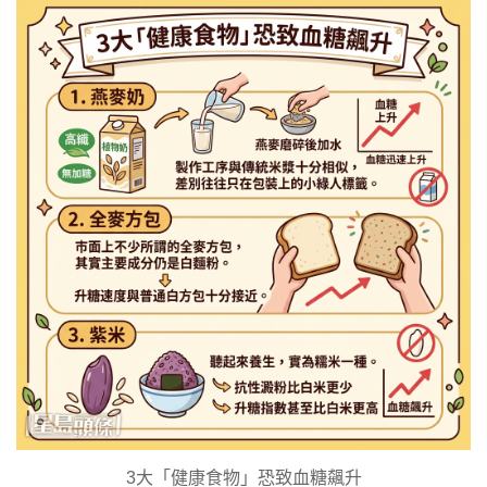
3大「健康食物」恐致血糖飆升