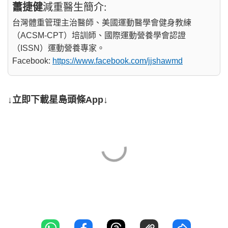
蕭捷健
減重醫生簡介:
台灣體重管理主治醫師、美國運動醫學會健身教練
（ACSM-CPT）培訓師、國際運動營養學會認證
（ISSN）運動營養專家。
Facebook:
https://www.facebook.com/jjshawmd
↓立即下載星島頭條App↓