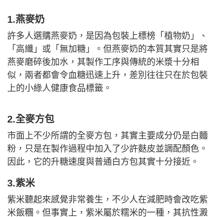
1.燕麥奶
許多人選購燕麥奶，是因為包裝上標榜「植物奶」、
「高纖」或「無加糖」。但燕麥奶的本質其實只是將
燕麥磨碎後加水，其製作工序與傳統的米漿十分相
似，兩者都會令血糖迅速上升，差別往往只在於包裝
上的小綠人健康食品標籤。
2.全麥方包
市面上不少所謂的全麥方包，其實主要成分仍是白麵
粉，只是在製作過程中加入了少許麩皮並調配顏色。
因此，它的升糖速度與普通白方包其實十分接近。
3.紫米
紫米聽起來感覺非常養生，不少人在減肥時會改吃紫
米飯糰。但事實上，紫米屬於糯米的一種，其抗性澱