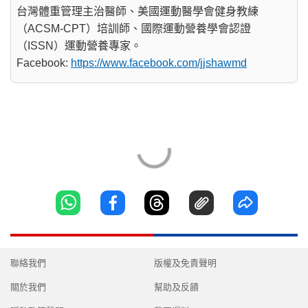
台灣體重管理主治醫師、美國運動醫學會健身教練
（ACSM-CPT）培訓師、國際運動營養學會認證
（ISSN）運動營養專家。
Facebook:
https://www.facebook.com/jjshawmd
聯絡我們
版權及免責聲明
關於我們
幫助及反饋