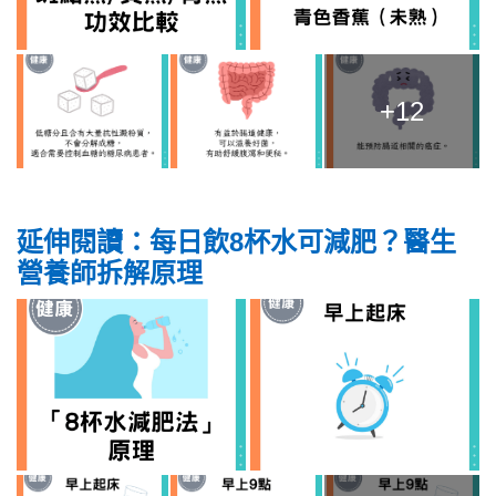
+12
延伸閱讀：每日飲8杯水可減肥？醫生
營養師拆解原理