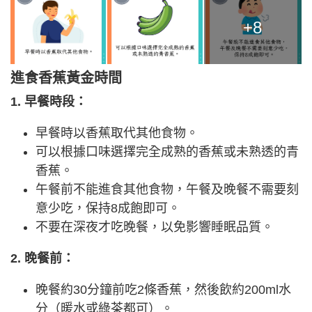
+8
進食香蕉黃金時間
1. 早餐時段：
早餐時以香蕉取代其他食物。
可以根據口味選擇完全成熟的香蕉或未熟透的青
香蕉。
午餐前不能進食其他食物，午餐及晚餐不需要刻
意少吃，保持8成飽即可。
不要在深夜才吃晚餐，以免影響睡眠品質。
2. 晚餐前：
晚餐約30分鐘前吃2條香蕉，然後飲約200ml水
分（暖水或綠茶都可）。