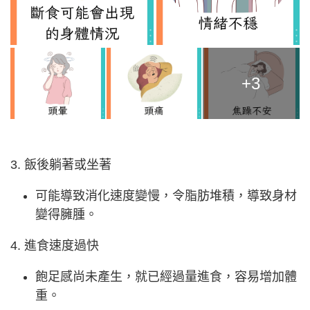
+3
3. 飯後躺著或坐著
可能導致消化速度變慢，令脂肪堆積，導致身材
變得臃腫。
4. 進食速度過快
飽足感尚未產生，就已經過量進食，容易增加體
重。