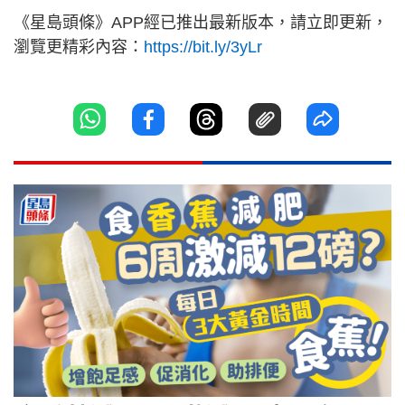
《星島頭條》APP經已推出最新版本，請立即更新，
瀏覽更精彩內容：
https://bit.ly/3yLr