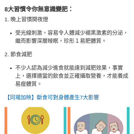
8大習慣令你無意識變肥：
1. 晚上習慣開夜燈
受光線刺激，容易令人體減少褪黑激素的分泌，
繼而影響深層睡眠，珍形１易肥體質。
2. 節食減肥
不少人認為減少進食就能達到減肥效果，事實
上，選擇適當的飲食並正確攝取營養，才能養成
易瘦體質。
【同場加映】斷食可對身體產生7大影響